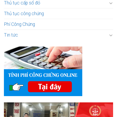
Thủ tục cấp sổ đỏ
Thủ tục công chứng
Phí Công Chứng
Tin tức