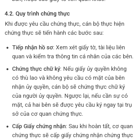
4.2. Quy trình chứng thực
Khi được yêu cầu chứng thực, cán bộ thực hiện
chứng thực sẽ tiến hành các bước sau:
Tiếp nhận hồ sơ
: Xem xét giấy tờ, tài liệu liên
quan và kiểm tra thông tin cá nhân của các bên.
Chứng thực chữ ký
: Nếu giấy ủy quyền không
có thù lao và không yêu cầu có mặt của bên
nhận ủy quyền, cán bộ sẽ chứng thực chữ ký
của người ủy quyền. Ngược lại, nếu cần sự có
mặt, cả hai bên sẽ được yêu cầu ký ngay tại trụ
sở của cơ quan chứng thực.
Cấp Giấy chứng nhận
: Sau khi hoàn tất, cơ quan
chứng thực sẽ cấp giấy chứng nhận chứng thực