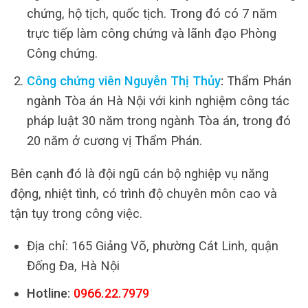
chứng, hộ tịch, quốc tịch. Trong đó có 7 năm
trực tiếp làm công chứng và lãnh đạo Phòng
Công chứng.
Công chứng viên Nguyễn Thị Thủy
:
Thẩm Phán
ngành Tòa án Hà Nội với kinh nghiệm công tác
pháp luật 30 năm trong ngành Tòa án, trong đó
20 năm ở cương vị Thẩm Phán.
Bên cạnh đó là đội ngũ cán bộ nghiệp vụ năng
động, nhiệt tình, có trình độ chuyên môn cao và
tận tụy trong công việc.
Địa chỉ: 165 Giảng Võ, phường Cát Linh, quận
Đống Đa, Hà Nội
Hotline:
0966.22.7979