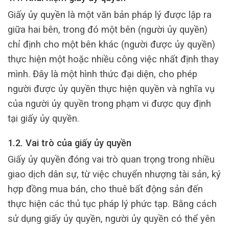
Giấy ủy quyền là một văn bản pháp lý được lập ra
giữa hai bên, trong đó một bên (người ủy quyền)
chỉ định cho một bên khác (người được ủy quyền)
thực hiện một hoặc nhiều công việc nhất định thay
mình. Đây là một hình thức đại diện, cho phép
người được ủy quyền thực hiện quyền và nghĩa vụ
của người ủy quyền trong phạm vi được quy định
tại giấy ủy quyền.
1.2. Vai trò của giấy ủy quyền
Giấy ủy quyền đóng vai trò quan trọng trong nhiều
giao dịch dân sự, từ việc chuyển nhượng tài sản, ký
hợp đồng mua bán, cho thuê bất động sản đến
thực hiện các thủ tục pháp lý phức tạp. Bằng cách
sử dụng giấy ủy quyền, người ủy quyền có thể yên