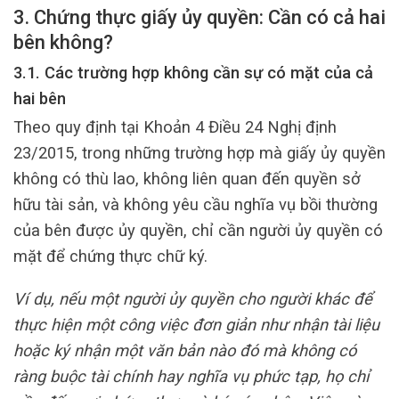
3. Chứng thực giấy ủy quyền: Cần có cả hai
bên không?
3.1. Các trường hợp không cần sự có mặt của cả
hai bên
Theo quy định tại Khoản 4 Điều 24 Nghị định
23/2015, trong những trường hợp mà giấy ủy quyền
không có thù lao, không liên quan đến quyền sở
hữu tài sản, và không yêu cầu nghĩa vụ bồi thường
của bên được ủy quyền, chỉ cần người ủy quyền có
mặt để chứng thực chữ ký.
Ví dụ, nếu một người ủy quyền cho người khác để
thực hiện một công việc đơn giản như nhận tài liệu
hoặc ký nhận một văn bản nào đó mà không có
ràng buộc tài chính hay nghĩa vụ phức tạp, họ chỉ