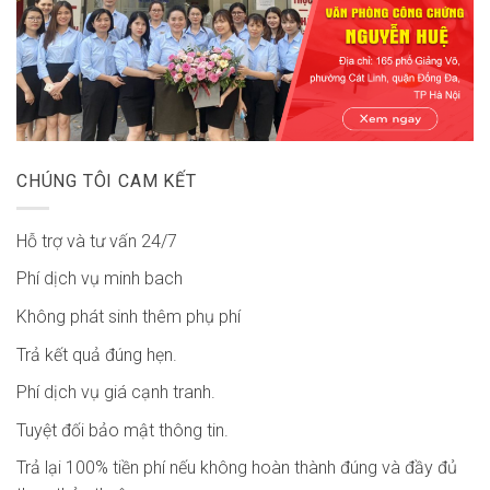
CHÚNG TÔI CAM KẾT
Hỗ trợ và tư vấn 24/7
Phí dịch vụ minh bach
Không phát sinh thêm phụ phí
Trả kết quả đúng hẹn.
Phí dịch vụ giá cạnh tranh.
Tuyệt đối bảo mật thông tin.
Trả lại 100% tiền phí nếu không hoàn thành đúng và đầy đủ