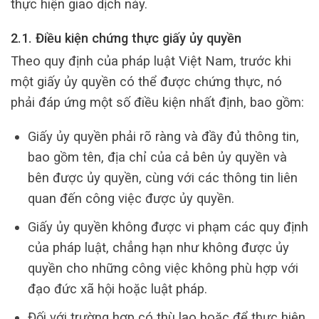
thực hiện giao dịch này.
2.1. Điều kiện chứng thực giấy ủy quyền
Theo quy định của pháp luật Việt Nam, trước khi
một giấy ủy quyền có thể được chứng thực, nó
phải đáp ứng một số điều kiện nhất định, bao gồm:
Giấy ủy quyền phải rõ ràng và đầy đủ thông tin,
bao gồm tên, địa chỉ của cả bên ủy quyền và
bên được ủy quyền, cùng với các thông tin liên
quan đến công việc được ủy quyền.
Giấy ủy quyền không được vi phạm các quy định
của pháp luật, chẳng hạn như không được ủy
quyền cho những công việc không phù hợp với
đạo đức xã hội hoặc luật pháp.
Đối với trường hợp có thù lao hoặc để thực hiện