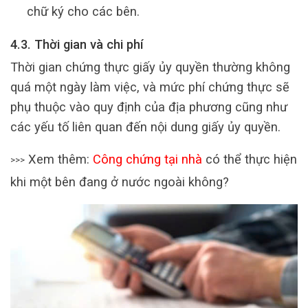
chữ ký cho các bên.
4.3. Thời gian và chi phí
Thời gian chứng thực giấy ủy quyền thường không
quá một ngày làm việc, và mức phí chứng thực sẽ
phụ thuộc vào quy định của địa phương cũng như
các yếu tố liên quan đến nội dung giấy ủy quyền.
Xem thêm:
Công chứng tại nhà
có thể thực hiện
>>>
khi một bên đang ở nước ngoài không?