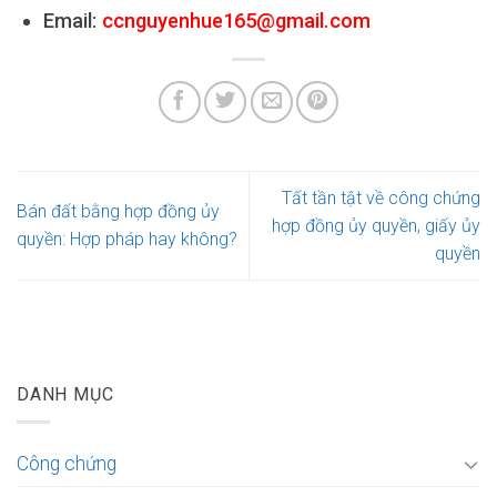
Email:
ccnguyenhue165@gmail.com
Tất tần tật về công chứng
Bán đất bằng hợp đồng ủy
hợp đồng ủy quyền, giấy ủy
quyền: Hợp pháp hay không?
quyền
DANH MỤC
Công chứng