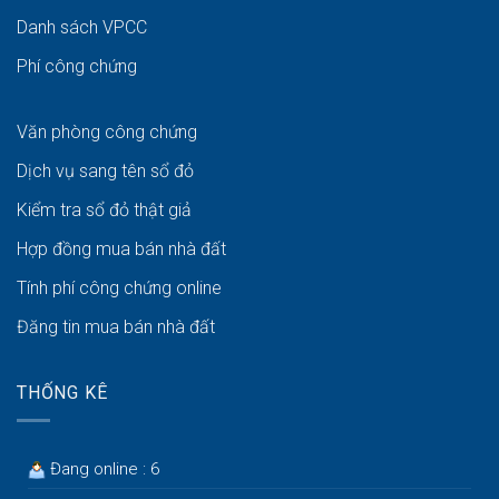
Danh sách VPCC
Phí công chứng
Văn phòng công chứng
Dịch vụ sang tên sổ đỏ
Kiểm tra sổ đỏ thật giả
Hợp đồng mua bán nhà đất
Tính phí công chứng online
Đăng tin mua bán nhà đất
THỐNG KÊ
Đang online : 6