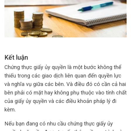
Kết luận
Chứng thực giấy ủy quyền là một bước không thể
thiếu trong các giao dịch liên quan đến quyền lực
và nghĩa vụ giữa các bên. Và điều đó có cần cả hai
bên phải có mặt hay không phụ thuộc vào tính chất
của giấy ủy quyền và các điều khoản pháp lý đi
kèm.
Nếu bạn đang có nhu cầu chứng thực giấy ủy