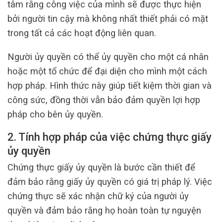
tâm rằng công việc của mình sẽ được thực hiện
bởi người tin cậy mà không nhất thiết phải có mặt
trong tất cả các hoạt động liên quan.
Người ủy quyền có thể ủy quyền cho một cá nhân
hoặc một tổ chức để đại diện cho mình một cách
hợp pháp. Hình thức này giúp tiết kiệm thời gian và
công sức, đồng thời vẫn bảo đảm quyền lợi hợp
pháp cho bên ủy quyền.
2. Tính hợp pháp của việc chứng thực giấy
ủy quyền
Chứng thực giấy ủy quyền là bước cần thiết để
đảm bảo rằng giấy ủy quyền có giá trị pháp lý. Việc
chứng thực sẽ xác nhận chữ ký của người ủy
quyền và đảm bảo rằng họ hoàn toàn tự nguyện