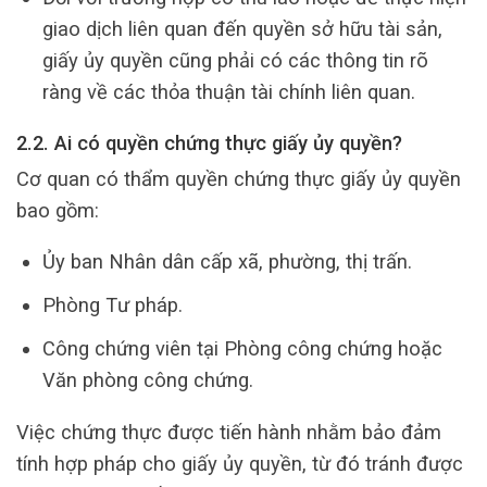
giao dịch liên quan đến quyền sở hữu tài sản,
giấy ủy quyền cũng phải có các thông tin rõ
ràng về các thỏa thuận tài chính liên quan.
2.2. Ai có quyền chứng thực giấy ủy quyền?
Cơ quan có thẩm quyền chứng thực giấy ủy quyền
bao gồm:
Ủy ban Nhân dân cấp xã, phường, thị trấn.
Phòng Tư pháp.
Công chứng viên tại Phòng công chứng hoặc
Văn phòng công chứng.
Việc chứng thực được tiến hành nhằm bảo đảm
tính hợp pháp cho giấy ủy quyền, từ đó tránh được