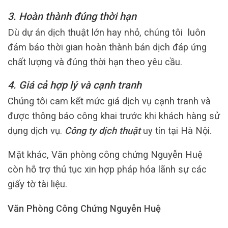
3. Hoàn thành đúng thời hạn
Dù dự án dịch thuật lớn hay nhỏ, chúng tôi luôn
đảm bảo thời gian hoàn thành bản dịch đáp ứng
chất lượng và đúng thời hạn theo yêu cầu.
4. Giá cả hợp lý và cạnh tranh
Chúng tôi cam kết mức giá dịch vụ cạnh tranh và
được thông báo công khai trước khi khách hàng sử
dụng dịch vụ.
Công ty dịch thuật
uy tín tại Hà Nội.
Mặt khác, Văn phòng công chứng Nguyễn Huệ
còn hỗ trợ thủ tục xin hợp pháp hóa lãnh sự các
giấy tờ tài liệu.
Văn Phòng Công Chứng Nguyễn Huệ