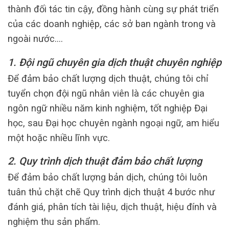
thành đối tác tin cậy, đồng hành cùng sự phát triển
của các doanh nghiệp, các sở ban ngành trong và
ngoài nước….
1. Đội ngũ chuyên gia dịch thuật chuyên nghiệp
Để đảm bảo chất lượng dịch thuật, chúng tôi chỉ
tuyển chọn đội ngũ nhân viên là các chuyên gia
ngôn ngữ nhiều năm kinh nghiệm, tốt nghiệp Đại
học, sau Đại học chuyên ngành ngoại ngữ, am hiểu
một hoặc nhiều lĩnh vực.
2. Quy trình dịch thuật đảm bảo chất lượng
Để đảm bảo chất lượng bản dịch, chúng tôi luôn
tuân thủ chặt chẽ Quy trình dịch thuật 4 bước như
đánh giá, phân tích tài liệu, dịch thuật, hiệu đính và
nghiệm thu sản phẩm.