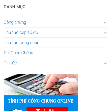
DANH MỤC
Công chứng
Thủ tục cấp sổ đỏ
Thủ tục công chứng
Phí Công Chứng
Tin tức