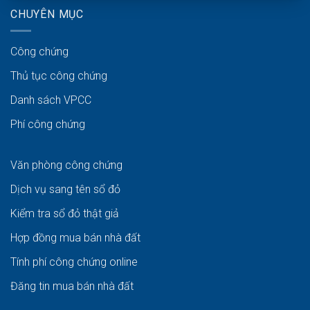
CHUYÊN MỤC
Công chứng
Thủ tục công chứng
Danh sách VPCC
Phí công chứng
Văn phòng công chứng
Dịch vụ sang tên sổ đỏ
Kiểm tra sổ đỏ thật giả
Hợp đồng mua bán nhà đất
Tính phí công chứng online
Đăng tin mua bán nhà đất