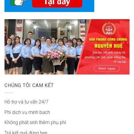
CHÚNG TÔI CAM KẾT
Hỗ trợ và tư vấn 24/7
Phí dịch vụ minh bach
Không phát sinh thêm phụ phí
Trả kết quả đúng hẹn.