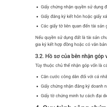
Giấy chứng nhận quyền sử dụng đ
Giấy đăng ký kết hôn hoặc giấy xá
Các giấy tờ liên quan đến tài sản g
Nếu quyền sử dụng đất là tài sản ch
gia ký kết hợp đồng hoặc có văn bản
3.2. Hồ sơ của bên nhận góp 
Tùy thuộc chủ thể nhận góp vốn là 
Căn cước công dân đối với cá nhâ
Giấy chứng nhận đăng ký doanh ng
Giấy tờ chứng minh tư cách đại d