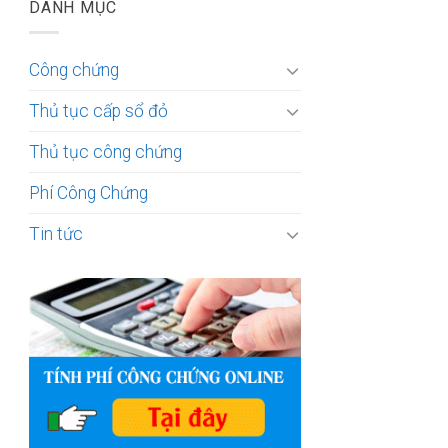
DANH MỤC
Công chứng
Thủ tục cấp sổ đỏ
Thủ tục công chứng
Phí Công Chứng
Tin tức