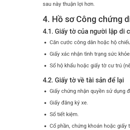
sau này thuận lợi hơn.
4. Hồ sơ Công chứng d
4.1. Giấy tờ của người lập di 
Căn cước công dân hoặc hộ chiếu
Giấy xác nhận tình trạng sức khỏe
Sổ hộ khẩu hoặc giấy tờ cư trú (n
4.2. Giấy tờ về tài sản để lại
Giấy chứng nhận quyền sử dụng đ
Giấy đăng ký xe.
Sổ tiết kiệm.
Cổ phần, chứng khoán hoặc giấy t