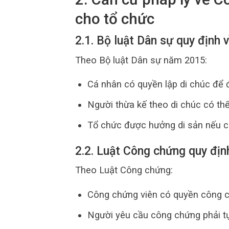
cho tổ chức
2.1. Bộ luật Dân sự quy định 
Theo Bộ luật Dân sự năm 2015:
Cá nhân có quyền lập di chúc để đ
Người thừa kế theo di chúc có thể
Tổ chức được hưởng di sản nếu cò
2.2. Luật Công chứng quy địn
Theo Luật Công chứng:
Công chứng viên có quyền công c
Người yêu cầu công chứng phải tự