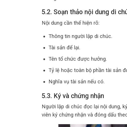
5.2. Soạn thảo nội dung di ch
Nội dung cần thể hiện rõ:
Thông tin người lập di chúc.
Tài sản để lại.
Tên tổ chức được hưởng.
Tỷ lệ hoặc toàn bộ phần tài sản 
Nghĩa vụ tài sản nếu có.
5.3. Ký và chứng nhận
Người lập di chúc đọc lại nội dung,
viên ký chứng nhận và đóng dấu theo