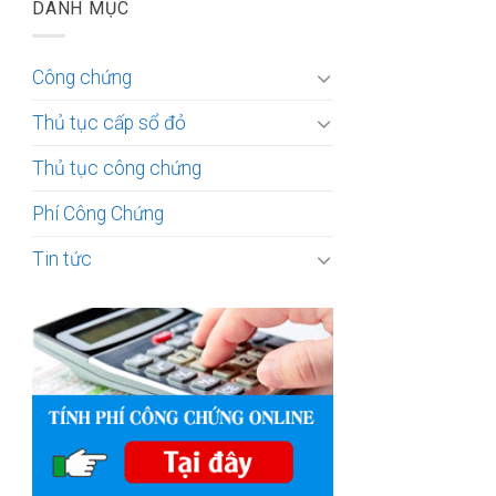
DANH MỤC
Công chứng
Thủ tục cấp sổ đỏ
Thủ tục công chứng
Phí Công Chứng
Tin tức