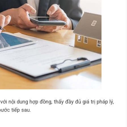
với nội dung hợp đồng, thấy đầy đủ giá trị pháp lý,
ước tiếp sau.