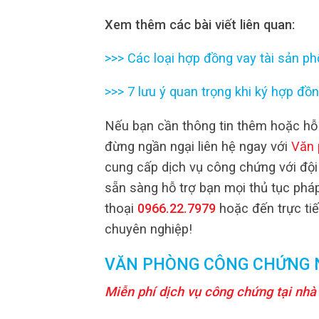
Xem thêm các bài viết liên quan:
>>>
Các loại hợp đồng vay tài sản ph
>>>
7 lưu ý quan trọng khi ký hợp đồ
Nếu bạn cần thông tin thêm hoặc hỗ 
đừng ngần ngại liên hệ ngay với
Văn 
cung cấp dịch vụ công chứng với đội
sẵn sàng hỗ trợ bạn mọi thủ tục pháp
thoại
0966.22.7979
hoặc đến trực tiế
chuyên nghiệp!
VĂN PHÒNG CÔNG CHỨNG 
Miễn phí dịch vụ công chứng tại nhà