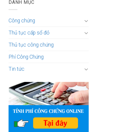
DANH MỤC
Công chứng
Thủ tục cấp sổ đỏ
Thủ tục công chứng
Phí Công Chứng
Tin tức