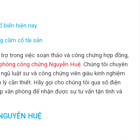
ổ biến hiện nay
ng cầm cố tài sản
trợ trong việc soạn thảo và công chứng hợp đồng,
phòng công chứng Nguyễn Huệ
. Chúng tôi chuyên
 ngũ luật sư và công chứng viên giàu kinh nghiệm
 lý cần thiết. Hãy gọi cho chúng tôi qua số điện
p văn phòng để nhận được sự tư vấn tận tình và
NGUYỄN HUỆ