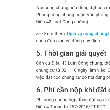
Nơi công chứng hợp đồng đặt cọc m
Phòng công chứng hoặc Văn phòng c
Điều 42 Luật Công chứng).
>>> Xem thêm:
Dịch vụ công chứng
h
cách đơn giản và đúng quy định
5. Thời gian giải quyết
Căn cứ Điều 43 Luật Công chứng, th
chung cư từ 02 – 10 ngày làm việc. 
việc đặt cọc chung cư có nội dung p
6. Phí cần nộp khi đặ
Phí công chứng hợp đồng đặt cọc là t
Điều 4 Thông tư 257/2016/TT-BTC.