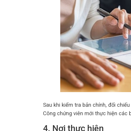
Sau khi kiểm tra bản chính, đối chiếu 
Công chứng viên mới thực hiện các b
4. Nơi thực hiện