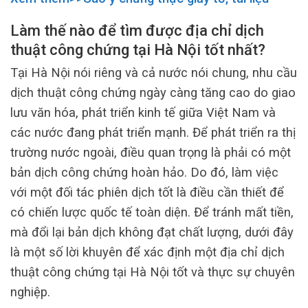
Làm thế nào để tìm được địa chỉ dịch
thuật công chứng tại Hà Nội tốt nhất?
Tại Hà Nội nói riêng và cả nước nói chung, nhu cầu
dịch thuật công chứng ngày càng tăng cao do giao
lưu văn hóa, phát triển kinh tế giữa Việt Nam và
các nước đang phát triển mạnh. Để phát triển ra thị
trường nước ngoài, điều quan trọng là phải có một
bản dịch công chứng hoàn hảo. Do đó, làm việc
với một đối tác phiên dịch tốt là điều cần thiết để
có chiến lược quốc tế toàn diện. Để tránh mất tiền,
mà đổi lại bản dịch không đạt chất lượng, dưới đây
là một số lời khuyên để xác định một địa chỉ dịch
thuật công chứng tại Hà Nội tốt và thực sự chuyên
nghiệp.