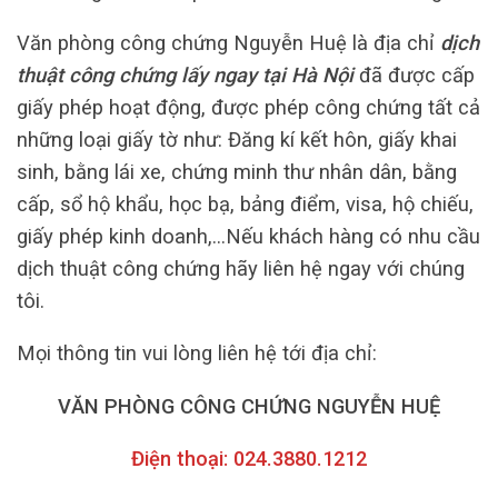
Văn phòng công chứng Nguyễn Huệ là địa chỉ
dịch
thuật công chứng lấy ngay tại Hà Nội
đã được cấp
giấy phép hoạt động, được phép công chứng tất cả
những loại giấy tờ như: Đăng kí kết hôn, giấy khai
sinh, bằng lái xe, chứng minh thư nhân dân, bằng
cấp, sổ hộ khẩu, học bạ, bảng điểm, visa, hộ chiếu,
giấy phép kinh doanh,…Nếu khách hàng có nhu cầu
dịch thuật công chứng hãy liên hệ ngay với chúng
tôi.
Mọi thông tin vui lòng liên hệ tới địa chỉ:
VĂN PHÒNG CÔNG CHỨNG NGUYỄN HUỆ
Điện thoại: 024.3880.1212