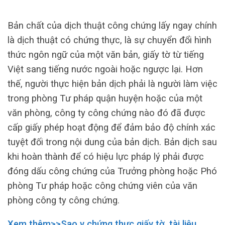
Bản chất của dịch thuật công chứng lấy ngay chính
là dịch thuật có chứng thực, là sự chuyển đổi hình
thức ngôn ngữ của một văn bản, giấy tờ từ tiếng
Việt sang tiếng nước ngoài hoặc ngược lại. Hơn
thế, người thực hiện bản dịch phải là người làm việc
trong phòng Tư pháp quận huyện hoặc của một
văn phòng, công ty công chứng nào đó đã được
cấp giấy phép hoạt động để đảm bảo độ chính xác
tuyệt đối trong nội dung của bản dịch. Bản dịch sau
khi hoàn thành để có hiệu lực pháp lý phải được
đóng dấu công chứng của Trưởng phòng hoặc Phó
phòng Tư pháp hoặc công chứng viên của văn
phòng công ty công chứng.
Xem thêm>>Sao y chứng thực giấy tờ, tài liệu