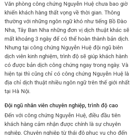
Văn phòng công chứng Nguyễn Huệ chưa bao giờ
khiến khách hàng thất vọng về thời gian. Thông
thường với những ngôn ngữ khó như tiếng Bồ Đào
Nha, Tây Ban Nha những đơn vị dịch thuật khác sẽ
mất khoảng 3 ngày để có thể hoàn thành bản dịch.
Nhưng tại công chứng Nguyễn Huệ đội ngũ biên
dịch viên kinh nghiệm, trình độ sẽ giúp khách hành
có được bản dịch công chứng ngay trong ngày. Và
hiện tại thì cũng chỉ có công chứng Nguyễn Huệ là
địa chỉ dịch thuật nhiều ngôn ngữ trên thế giới nhất
tại Hà Nội.
Đội ngũ nhân viên chuyên nghiệp, trình độ cao
Đến với công chứng Nguyễn Huệ, điều đầu tiên
khách hàng cảm nhận được chính là sự chuyên
nghiệp. Chuyên nghiệp từ thái độ phục vụ cho đến