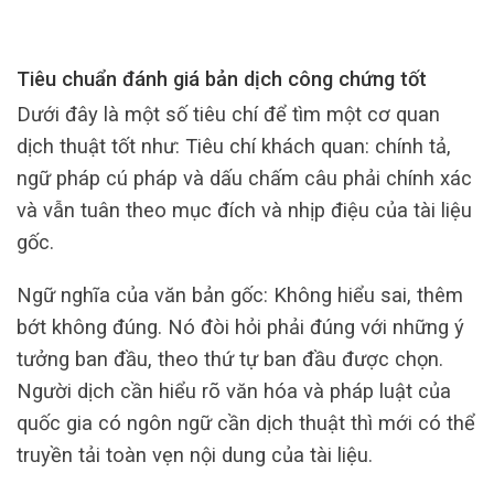
Tiêu chuẩn đánh giá bản dịch công chứng tốt
Dưới đây là một số tiêu chí để tìm một cơ quan
dịch thuật tốt như: Tiêu chí khách quan: chính tả,
ngữ pháp cú pháp và dấu chấm câu phải chính xác
và vẫn tuân theo mục đích và nhịp điệu của tài liệu
gốc.
Ngữ nghĩa của văn bản gốc: Không hiểu sai, thêm
bớt không đúng. Nó đòi hỏi phải đúng với những ý
tưởng ban đầu, theo thứ tự ban đầu được chọn.
Người dịch cần hiểu rõ văn hóa và pháp luật của
quốc gia có ngôn ngữ cần dịch thuật thì mới có thể
truyền tải toàn vẹn nội dung của tài liệu.