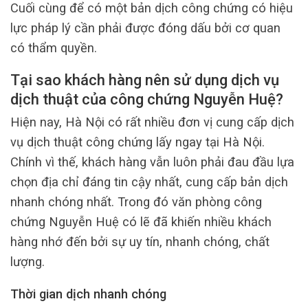
Cuối cùng để có một bản dịch công chứng có hiệu
lực pháp lý cần phải được đóng dấu bởi cơ quan
có thẩm quyền.
Tại sao khách hàng nên sử dụng dịch vụ
dịch thuật của công chứng Nguyễn Huệ?
Hiện nay, Hà Nội có rất nhiều đơn vị cung cấp dịch
vụ dịch thuật công chứng lấy ngay tại Hà Nội.
Chính vì thế, khách hàng vẫn luôn phải đau đầu lựa
chọn địa chỉ đáng tin cậy nhất, cung cấp bản dịch
nhanh chóng nhất. Trong đó văn phòng công
chứng Nguyễn Huệ có lẽ đã khiến nhiều khách
hàng nhớ đến bởi sự uy tín, nhanh chóng, chất
lượng.
Thời gian dịch nhanh chóng