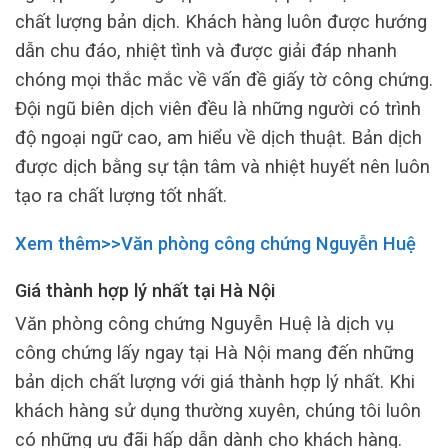
chất lượng bản dịch. Khách hàng luôn được hướng
dẫn chu đáo, nhiệt tình và được giải đáp nhanh
chóng mọi thắc mắc về vấn đề giấy tờ công chứng.
Đội ngũ biên dịch viên đều là những người có trình
độ ngoại ngữ cao, am hiểu về dịch thuật. Bản dịch
được dịch bằng sự tận tâm và nhiệt huyết nên luôn
tạo ra chất lượng tốt nhất.
Xem thêm>>Văn phòng công chứng Nguyễn Huệ
Giá thành hợp lý nhất tại Hà Nội
Văn phòng công chứng Nguyễn Huệ là dịch vụ
công chứng lấy ngay tại Hà Nội mang đến những
bản dịch chất lượng với giá thành hợp lý nhất. Khi
khách hàng sử dụng thường xuyên, chúng tôi luôn
có những ưu đãi hấp dẫn dành cho khách hàng.