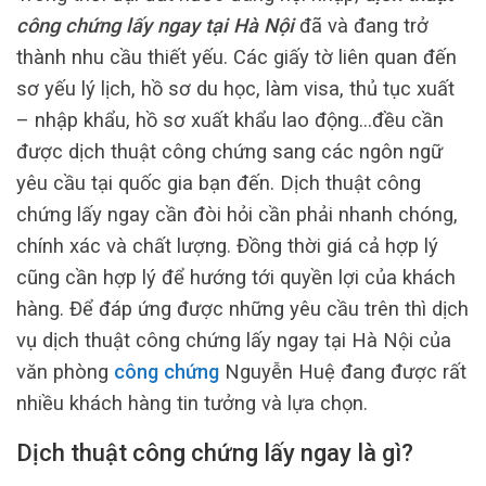
công chứng lấy ngay tại Hà Nội
đã và đang trở
thành nhu cầu thiết yếu. Các giấy tờ liên quan đến
sơ yếu lý lịch, hồ sơ du học, làm visa, thủ tục xuất
– nhập khẩu, hồ sơ xuất khẩu lao động…đều cần
được dịch thuật công chứng sang các ngôn ngữ
yêu cầu tại quốc gia bạn đến. Dịch thuật công
chứng lấy ngay cần đòi hỏi cần phải nhanh chóng,
chính xác và chất lượng. Đồng thời giá cả hợp lý
cũng cần hợp lý để hướng tới quyền lợi của khách
hàng. Để đáp ứng được những yêu cầu trên thì dịch
vụ dịch thuật công chứng lấy ngay tại Hà Nội của
văn phòng
công chứng
Nguyễn Huệ đang được rất
nhiều khách hàng tin tưởng và lựa chọn.
Dịch thuật công chứng lấy ngay là gì?