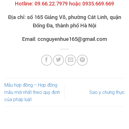
Hotline: 09.66.22.7979 hoặc 0935.669.669
Địa chỉ: số 165 Giảng Võ, phường Cát Linh, quận
Đống Đa, thành phố Hà Nội
Email: ccnguyenhue165@gmail.com
Mẫu hợp đồng – Hợp đồng
mẫu mới nhất theo quy định
Sao y chứng thực
của pháp luật