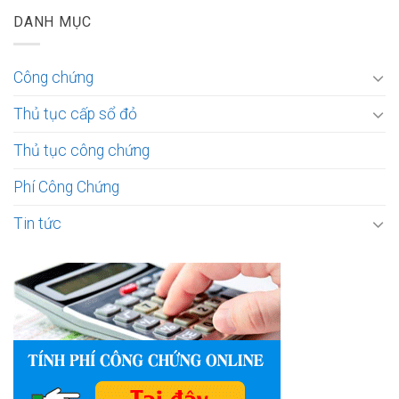
DANH MỤC
Công chứng
Thủ tục cấp sổ đỏ
Thủ tục công chứng
Phí Công Chứng
Tin tức