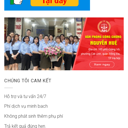
CHÚNG TÔI CAM KẾT
Hỗ trợ và tư vấn 24/7
Phí dịch vụ minh bach
Không phát sinh thêm phụ phí
Trả kết quả đúng hẹn.