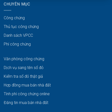
CHUYÊN MỤC
Công chứng
Thủ tục công chứng
Danh sách VPCC
Phí công chứng
Văn phòng công chứng
Dịch vụ sang tên sổ đỏ
Kiểm tra sổ đỏ thật giả
Hợp đồng mua bán nhà đất
Tính phí công chứng online
Đăng tin mua bán nhà đất