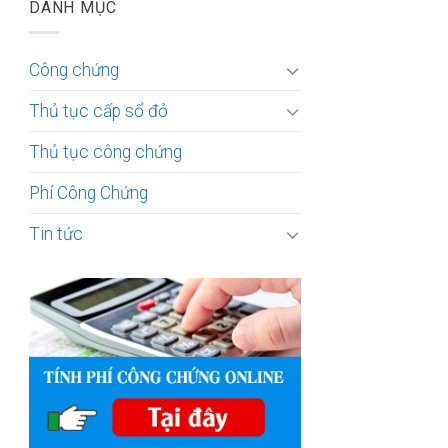
DANH MỤC
Công chứng
Thủ tục cấp sổ đỏ
Thủ tục công chứng
Phí Công Chứng
Tin tức