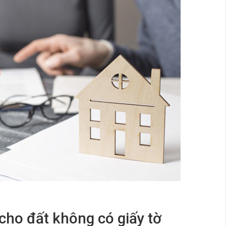
 cho đất không có giấy tờ