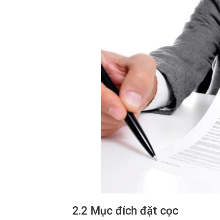
2.2 Mục đích đặt cọc