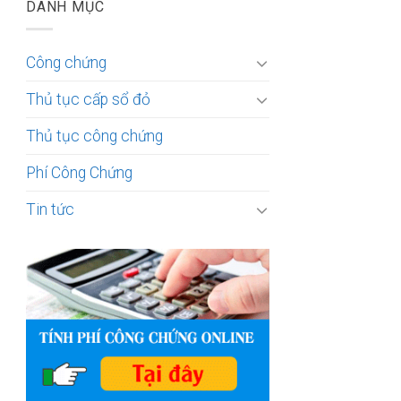
DANH MỤC
Công chứng
Thủ tục cấp sổ đỏ
Thủ tục công chứng
Phí Công Chứng
Tin tức