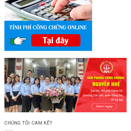
CHÚNG TÔI CAM KẾT