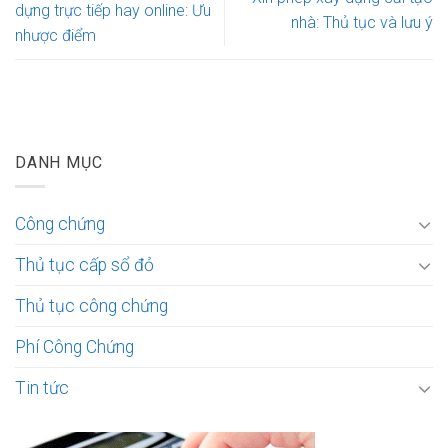
dựng trực tiếp hay online: Ưu
nhà: Thủ tục và lưu ý
nhược điểm
DANH MỤC
Công chứng
Thủ tục cấp sổ đỏ
Thủ tục công chứng
Phí Công Chứng
Tin tức