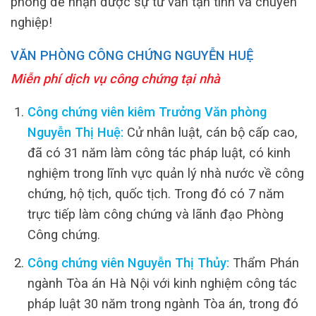
phòng để nhận được sự tư vấn tận tình và chuyên
nghiệp!
VĂN PHÒNG CÔNG CHỨNG NGUYỄN HUỆ
Miễn phí dịch vụ công chứng tại nhà
Công chứng viên kiêm Trưởng Văn phòng
Nguyễn Thị Huệ:
Cử nhân luật, cán bộ cấp cao,
đã có 31 năm làm công tác pháp luật, có kinh
nghiệm trong lĩnh vực quản lý nhà nước về công
chứng, hộ tịch, quốc tịch. Trong đó có 7 năm
trực tiếp làm công chứng và lãnh đạo Phòng
Công chứng.
Công chứng viên Nguyễn Thị Thủy:
Thẩm Phán
ngành Tòa án Hà Nội với kinh nghiệm công tác
pháp luật 30 năm trong ngành Tòa án, trong đó