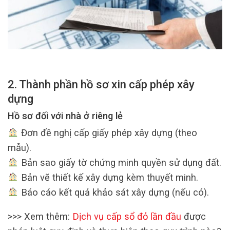
2. Thành phần hồ sơ xin cấp phép xây
dựng
Hồ sơ đối với nhà ở riêng lẻ
Đơn đề nghị cấp giấy phép xây dựng (theo
mẫu).
Bản sao giấy tờ chứng minh quyền sử dụng đất.
Bản vẽ thiết kế xây dựng kèm thuyết minh.
Báo cáo kết quả khảo sát xây dựng (nếu có).
>>> Xem thêm:
Dịch vụ cấp sổ đỏ lần đầu
được