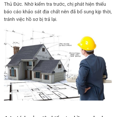
Thủ Đức. Nhờ kiểm tra trước, chị phát hiện thiếu
báo cáo khảo sát địa chất nên đã bổ sung kịp thời,
tránh việc hồ sơ bị trả lại.