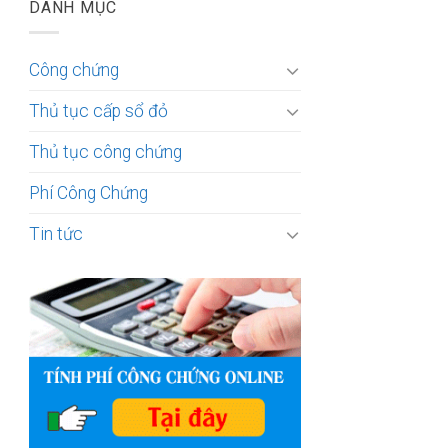
DANH MỤC
Công chứng
Thủ tục cấp sổ đỏ
Thủ tục công chứng
Phí Công Chứng
Tin tức