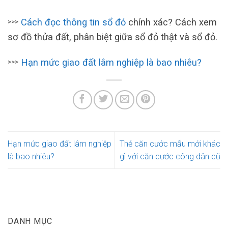
Cách đọc thông tin sổ đỏ
chính xác? Cách xem
>>>
sơ đồ thửa đất, phân biệt giữa sổ đỏ thật và sổ đỏ.
Hạn mức giao đất lâm nghiệp là bao nhiêu?
>>>
Hạn mức giao đất lâm nghiệp
Thẻ căn cước mẫu mới khác
là bao nhiêu?
gì với căn cước công dân cũ
DANH MỤC