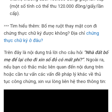
(một số tỉnh có thể thu 120.000 đồng/giấy/lần
cấp).
Tìm hiểu thêm: Bố mẹ ruột thay mặt con đi
>>>
chứng thực chữ ký được không? Địa chỉ
chứng
thực chữ ký ở đâu?
Trên đây là nội dung trả lời cho câu hỏi
“Nhà đất bố
mẹ để lại cho đi xin sổ đỏ có mất phí?”
. Ngoài ra,
nếu bạn có thắc mắc liên quan đến nội dung trên
hoặc cần tư vấn các vấn đề pháp lý khác về thủ
tục công chứng, xin vui lòng liên hệ theo thông tin: