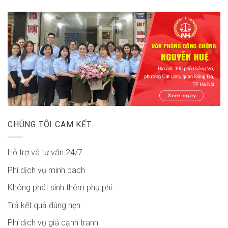
CHÚNG TÔI CAM KẾT
Hỗ trợ và tư vấn 24/7
Phí dịch vụ minh bach
Không phát sinh thêm phụ phí
Trả kết quả đúng hẹn.
Phí dịch vụ giá cạnh tranh.