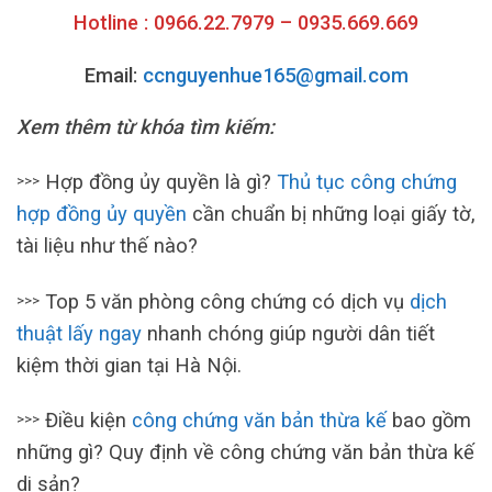
Hotline : 0966.22.7979 – 0935.669.669
Email:
ccnguyenhue165@gmail.com
Xem thêm từ khóa tìm kiếm:
Hợp đồng ủy quyền là gì?
Thủ tục công chứng
>>>
hợp đồng ủy quyền
cần chuẩn bị những loại giấy tờ,
tài liệu như thế nào?
Top 5 văn phòng công chứng có dịch vụ
dịch
>>>
thuật lấy ngay
nhanh chóng giúp người dân tiết
kiệm thời gian tại Hà Nội.
Điều kiện
công chứng văn bản thừa kế
bao gồm
>>>
những gì? Quy định về công chứng văn bản thừa kế
di sản?