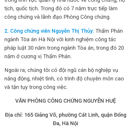
tịch, quốc tịch. Trong đó có 7 năm trực tiếp làm
công chứng và lãnh đạo Phòng Công chứng.
2. Công chứng viên Nguyễn Thị Thủy:
Thẩm Phán
ngành Tòa án Hà Nội với kinh nghiệm công tác
pháp luật 30 năm trong ngành Tòa án, trong đó 20
năm ở cương vị Thẩm Phán.
Ngoài ra, chúng tôi có đội ngũ cán bộ nghiệp vụ
năng động, nhiệt tình, có trình độ chuyên môn cao
và tận tụy trong công việc.
VĂN PHÒNG CÔNG CHỨNG NGUYỄN HUỆ
Địa chỉ: 165 Giảng Võ, phường Cát Linh, quận Đống
Đa, Hà Nội