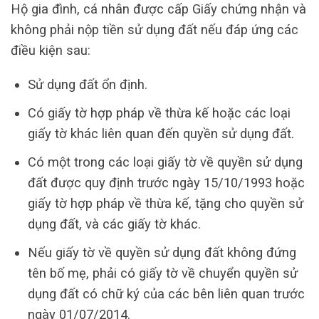
Hộ gia đình, cá nhân được cấp Giấy chứng nhận và
không phải nộp tiền sử dụng đất nếu đáp ứng các
điều kiện sau:
Sử dụng đất ổn định.
Có giấy tờ hợp pháp về thừa kế hoặc các loại
giấy tờ khác liên quan đến quyền sử dụng đất.
Có một trong các loại giấy tờ về quyền sử dụng
đất được quy định trước ngày 15/10/1993 hoặc
giấy tờ hợp pháp về thừa kế, tặng cho quyền sử
dụng đất, và các giấy tờ khác.
Nếu giấy tờ về quyền sử dụng đất không đứng
tên bố mẹ, phải có giấy tờ về chuyển quyền sử
dụng đất có chữ ký của các bên liên quan trước
ngày 01/07/2014.