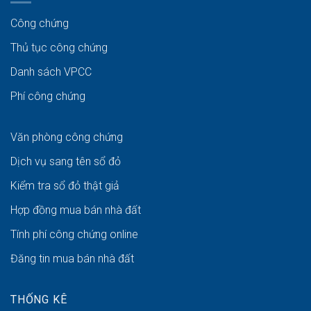
Công chứng
Thủ tục công chứng
Danh sách VPCC
Phí công chứng
Văn phòng công chứng
Dịch vụ sang tên sổ đỏ
Kiểm tra sổ đỏ thật giả
Hợp đồng mua bán nhà đất
Tính phí công chứng online
Đăng tin mua bán nhà đất
THỐNG KÊ