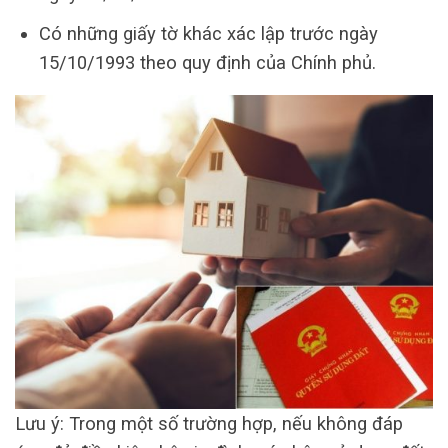
Có những giấy tờ khác xác lập trước ngày
15/10/1993 theo quy định của Chính phủ.
Lưu ý: Trong một số trường hợp, nếu không đáp