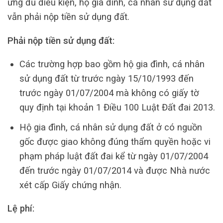
ứng đủ điều kiện, hộ gia đình, cá nhân sử dụng đất
vẫn phải nộp tiền sử dụng đất.
Phải nộp tiền sử dụng đất:
Các trường hợp bao gồm hộ gia đình, cá nhân
sử dụng đất từ trước ngày 15/10/1993 đến
trước ngày 01/07/2004 mà không có giấy tờ
quy định tại khoản 1 Điều 100 Luật Đất đai 2013.
Hộ gia đình, cá nhân sử dụng đất ở có nguồn
gốc được giao không đúng thẩm quyền hoặc vi
phạm pháp luật đất đai kể từ ngày 01/07/2004
đến trước ngày 01/07/2014 và được Nhà nước
xét cấp Giấy chứng nhận.
Lệ phí: