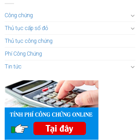
Công chứng
Thủ tục cấp sổ đỏ
Thủ tục công chứng
Phí Công Chứng
Tin tức