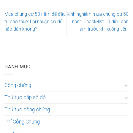
Mua chung cư 50 năm để đầu
Kinh nghiệm mua chung cư 50
tư cho thuê: Lợi nhuận có đủ
năm: Check-list 10 điều cần
hấp dẫn không?
làm trước khi xuống tiền.
DANH MỤC
Công chứng
Thủ tục cấp sổ đỏ
Thủ tục công chứng
Phí Công Chứng