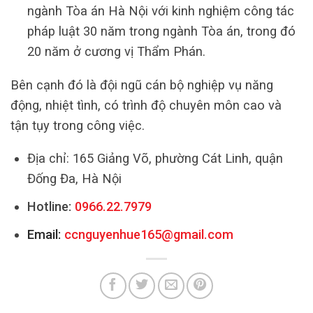
ngành Tòa án Hà Nội với kinh nghiệm công tác
pháp luật 30 năm trong ngành Tòa án, trong đó
20 năm ở cương vị Thẩm Phán.
Bên cạnh đó là đội ngũ cán bộ nghiệp vụ năng
động, nhiệt tình, có trình độ chuyên môn cao và
tận tụy trong công việc.
Địa chỉ: 165 Giảng Võ, phường Cát Linh, quận
Đống Đa, Hà Nội
Hotline:
0966.22.7979
Email:
ccnguyenhue165@gmail.com