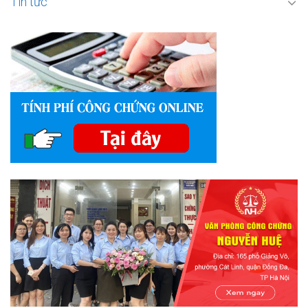
Tin tức