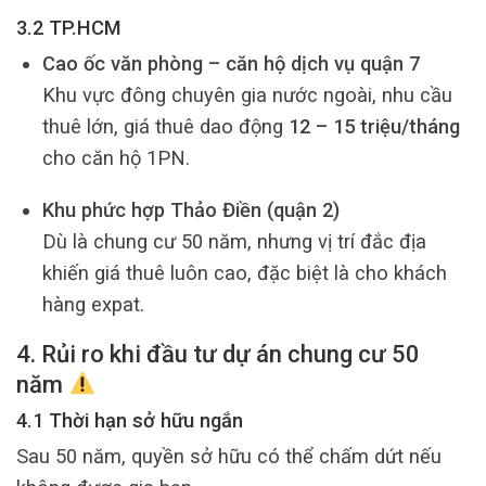
3.2 TP.HCM
Cao ốc văn phòng – căn hộ dịch vụ quận 7
Khu vực đông chuyên gia nước ngoài, nhu cầu
thuê lớn, giá thuê dao động
12 – 15 triệu/tháng
cho căn hộ 1PN.
Khu phức hợp Thảo Điền (quận 2)
Dù là chung cư 50 năm, nhưng vị trí đắc địa
khiến giá thuê luôn cao, đặc biệt là cho khách
hàng expat.
4. Rủi ro khi đầu tư dự án chung cư 50
năm
4.1 Thời hạn sở hữu ngắn
Sau 50 năm, quyền sở hữu có thể chấm dứt nếu