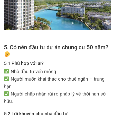
5. Có nên đầu tư dự án chung cư 50 năm?
5.1 Phù hợp với ai?
Nhà đầu tư vốn mỏng.
Người muốn khai thác cho thuê ngắn – trung
hạn.
Người chấp nhận rủi ro pháp lý về thời hạn sở
hữu.
5.2 Lời khuyên cho nhà đầu tư