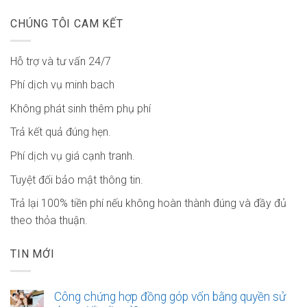
CHÚNG TÔI CAM KẾT
Hỗ trợ và tư vấn 24/7
Phí dịch vụ minh bach
Không phát sinh thêm phụ phí
Trả kết quả đúng hẹn.
Phí dịch vụ giá cạnh tranh.
Tuyệt đối bảo mật thông tin.
Trả lại 100% tiền phí nếu không hoàn thành đúng và đầy đủ
theo thỏa thuận.
TIN MỚI
Công chứng hợp đồng góp vốn bằng quyền sử