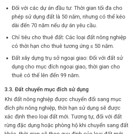
Đối với các dự án đầu tư: Thời gian tối đa cho
phép sử dụng đất là 50 năm, nhưng có thể kéo
dài đến 70 năm nếu dự án yêu cầu.
Chỉ tiêu cho thuê đất: Các loại đất nông nghiệp
có thời hạn cho thuê tương ứng ≤ 50 năm.
Đất xây dựng trụ sở ngoại giao: Đối với đất sử
dụng cho mục đích ngoại giao, thời gian cho
thuê có thể lên đến 99 năm.
3.3. Đất chuyển mục đích sử dụng
Khi đất nông nghiệp được chuyển đổi sang mục
đích phi nông nghiệp, thời hạn sử dụng sẽ được
xác định theo loại đất mới. Tương tự, đối với đất
rừng đặc dụng hoặc phòng hộ khi chuyển sang đất
khác, thời gian sẽ theo quy định của loại đất mới.