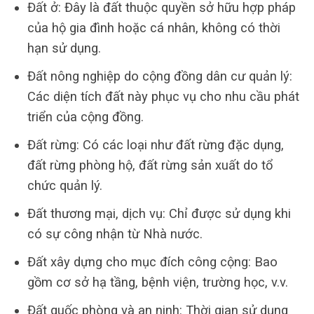
Đất ở: Đây là đất thuộc quyền sở hữu hợp pháp
của hộ gia đình hoặc cá nhân, không có thời
hạn sử dụng.
Đất nông nghiệp do cộng đồng dân cư quản lý:
Các diện tích đất này phục vụ cho nhu cầu phát
triển của cộng đồng.
Đất rừng: Có các loại như đất rừng đặc dụng,
đất rừng phòng hộ, đất rừng sản xuất do tổ
chức quản lý.
Đất thương mại, dịch vụ: Chỉ được sử dụng khi
có sự công nhận từ Nhà nước.
Đất xây dựng cho mục đích công cộng: Bao
gồm cơ sở hạ tầng, bệnh viện, trường học, v.v.
Đất quốc phòng và an ninh: Thời gian sử dụng