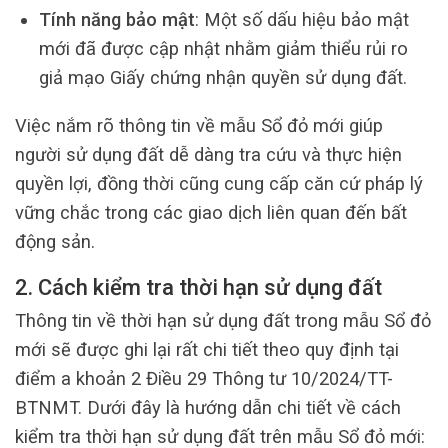
Tính năng bảo mật
: Một số dấu hiệu bảo mật
mới đã được cập nhật nhằm giảm thiểu rủi ro
giả mạo Giấy chứng nhận quyền sử dụng đất.
Việc nắm rõ thông tin về mẫu Sổ đỏ mới giúp
người sử dụng đất dễ dàng tra cứu và thực hiện
quyền lợi, đồng thời cũng cung cấp căn cứ pháp lý
vững chắc trong các giao dịch liên quan đến bất
động sản.
2. Cách kiểm tra thời hạn sử dụng đất
Thông tin về thời hạn sử dụng đất trong mẫu Sổ đỏ
mới sẽ được ghi lại rất chi tiết theo quy định tại
điểm a khoản 2 Điều 29 Thông tư 10/2024/TT-
BTNMT. Dưới đây là hướng dẫn chi tiết về cách
kiểm tra thời hạn sử dụng đất trên mẫu Sổ đỏ mới: