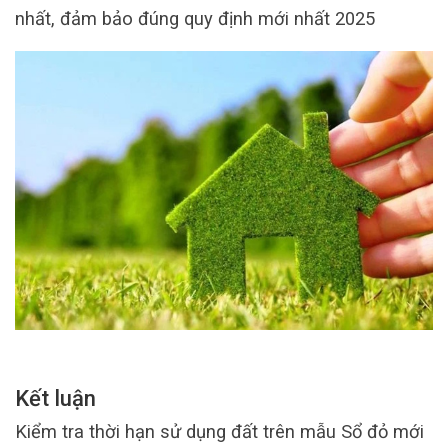
nhất, đảm bảo đúng quy định mới nhất 2025
Kết luận
Kiểm tra thời hạn sử dụng đất trên mẫu Sổ đỏ mới