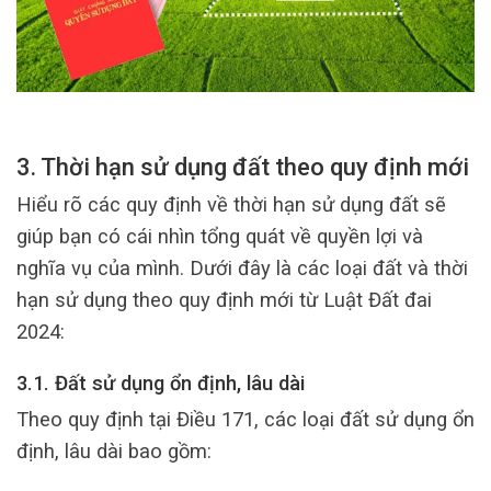
3. Thời hạn sử dụng đất theo quy định mới
Hiểu rõ các quy định về thời hạn sử dụng đất sẽ
giúp bạn có cái nhìn tổng quát về quyền lợi và
nghĩa vụ của mình. Dưới đây là các loại đất và thời
hạn sử dụng theo quy định mới từ Luật Đất đai
2024:
3.1. Đất sử dụng ổn định, lâu dài
Theo quy định tại Điều 171, các loại đất sử dụng ổn
định, lâu dài bao gồm: