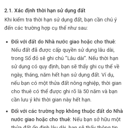
2.1. Xác định thời hạn sử dụng đất
Khi kiểm tra thời hạn sử dụng đất, bạn cần chú ý
đến các trường hợp cụ thể như sau:
Đối với đất do Nhà nước giao hoặc cho thuê
:
Nếu đất đã được cấp quyền sử dụng lâu dài,
trong Sổ đỏ sẽ ghi chú “Lâu dài”. Nếu thời hạn
sử dụng có quy định, bạn sẽ thấy ghi cụ thể về
ngày, tháng, năm hết hạn sử dụng đất. Ví dụ,
nếu bạn có một thửa đất nông nghiệp, thời gian
cho thuê có thể được ghi rõ là 50 năm và bạn
cần lưu ý khi thời gian này hết hạn.
Đối với các trường hợp không thuộc đất do Nhà
nước giao hoặc cho thuê
: Nếu bạn sở hữu một
thửa đất ổn định lâu dài, bạn sẽ thấy thông tin