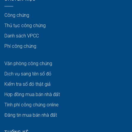
Công chứng
Thủ tục công chứng
Danh sách VPCC
Phí công chứng
Văn phòng công chứng
Dịch vụ sang tên sổ đỏ
Kiểm tra sổ đỏ thật giả
Hợp đồng mua bán nhà đất
Tính phí công chứng online
Đăng tin mua bán nhà đất