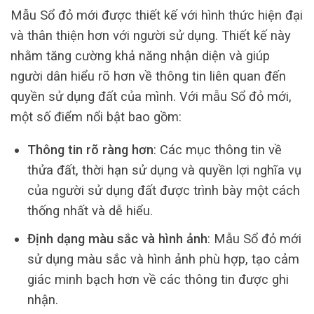
Mẫu Sổ đỏ mới được thiết kế với hình thức hiện đại
và thân thiện hơn với người sử dụng. Thiết kế này
nhằm tăng cường khả năng nhận diện và giúp
người dân hiểu rõ hơn về thông tin liên quan đến
quyền sử dụng đất của mình. Với mẫu Sổ đỏ mới,
một số điểm nổi bật bao gồm:
Thông tin rõ ràng hơn
: Các mục thông tin về
thửa đất, thời hạn sử dụng và quyền lợi nghĩa vụ
của người sử dụng đất được trình bày một cách
thống nhất và dễ hiểu.
Định dạng màu sắc và hình ảnh
: Mẫu Sổ đỏ mới
sử dụng màu sắc và hình ảnh phù hợp, tạo cảm
giác minh bạch hơn về các thông tin được ghi
nhận.