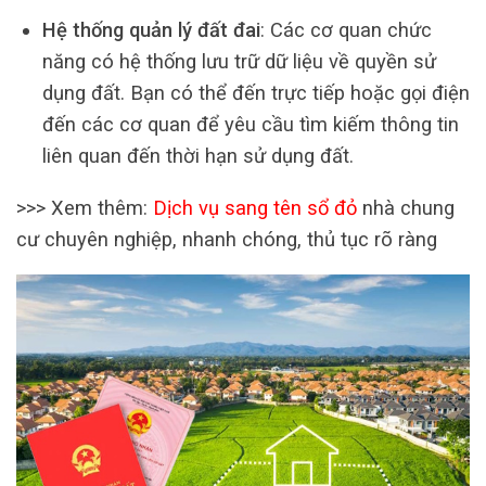
Hệ thống quản lý đất đai
: Các cơ quan chức
năng có hệ thống lưu trữ dữ liệu về quyền sử
dụng đất. Bạn có thể đến trực tiếp hoặc gọi điện
đến các cơ quan để yêu cầu tìm kiếm thông tin
liên quan đến thời hạn sử dụng đất.
>>> Xem thêm:
Dịch vụ sang tên sổ đỏ
nhà chung
cư chuyên nghiệp, nhanh chóng, thủ tục rõ ràng