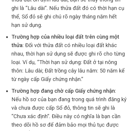
ghi là “Lâu dài”. Nếu thửa đất đó có thời hạn cụ
thể, Sổ đỏ sẽ ghi chú rõ ngày tháng năm hết
hạn sử dụng.
Trường hợp của nhiều loại đất trên cùng một
thửa
: Đối với thửa đất có nhiều loại đất khác
nhau, thời hạn sử dụng sẽ được ghi rõ cho từng
loại. Ví dụ, “Thời hạn sử dụng: Đất ở tại nông
thôn: Lâu dài; Đất trồng cây lâu năm: 50 năm kể
từ ngày cấp Giấy chứng nhận.”
Trường hợp đang chờ cấp Giấy chứng nhận
:
Nếu hồ sơ của bạn đang trong quá trình đăng ký
và chưa được cấp Sổ đỏ, thông tin sẽ ghi là
“Chưa xác định”. Điều này có nghĩa là bạn cần
theo dõi hồ sơ để đảm bảo mọi thủ tục được