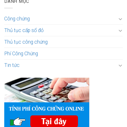
DANH MỤC
Công chứng
Thủ tục cấp sổ đỏ
Thủ tục công chứng
Phí Công Chứng
Tin tức