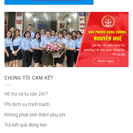
CHÚNG TÔI CAM KẾT
Hỗ trợ và tư vấn 24/7
Phí dịch vụ minh bach
Không phát sinh thêm phụ phí
Trả kết quả đúng hẹn.