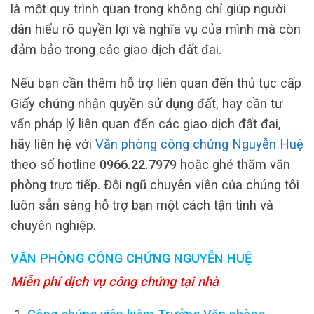
là một quy trình quan trọng không chỉ giúp người
dân hiểu rõ quyền lợi và nghĩa vụ của mình mà còn
đảm bảo trong các giao dịch đất đai.
Nếu bạn cần thêm hỗ trợ liên quan đến thủ tục cấp
Giấy chứng nhận quyền sử dụng đất, hay cần tư
vấn pháp lý liên quan đến các giao dịch đất đai,
hãy liên hệ với
Văn phòng công chứng Nguyễn Huệ
theo số hotline
0966.22.7979
hoặc ghé thăm văn
phòng trực tiếp. Đội ngũ chuyên viên của chúng tôi
luôn sẵn sàng hỗ trợ bạn một cách tận tình và
chuyên nghiệp.
VĂN PHÒNG CÔNG CHỨNG NGUYỄN HUỆ
Miễn phí dịch vụ công chứng tại nhà