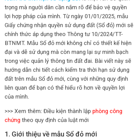
trọng mà người dân cần nắm rõ để bảo vệ quyền
lợi hợp pháp của mình. Từ ngày 01/01/2025, mẫu
Giấy chứng nhận quyền sử dụng đất (Sổ đỏ) mới sẽ
chính thức áp dụng theo Thông tư 10/2024/TT-
BTNMT. Mẫu Sổ đỏ mới không chỉ có thiết kế hiện
đại và dễ sử dụng mà còn mang lại sự minh bạch
trong việc quản lý thông tin đất đai. Bài viết này sẽ
hướng dẫn chi tiết cách kiểm tra thời hạn sử dụng
đất trên mẫu Sổ đỏ mới, cùng với những quy định
liên quan để bạn có thể hiểu rõ hơn về quyền lợi
của mình.
>>> Xem thêm: Điều kiện thành lập
phòng công
chứng
theo quy định của luật mới
1. Giới thiệu về mẫu Sổ đỏ mới