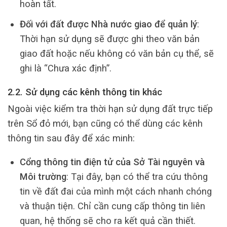
hoàn tất.
Đối với đất được Nhà nước giao để quản lý
:
Thời hạn sử dụng sẽ được ghi theo văn bản
giao đất hoặc nếu không có văn bản cụ thể, sẽ
ghi là “Chưa xác định”.
2.2. Sử dụng các kênh thông tin khác
Ngoài việc kiểm tra thời hạn sử dụng đất trực tiếp
trên Sổ đỏ mới, bạn cũng có thể dùng các kênh
thông tin sau đây để xác minh:
Cổng thông tin điện tử của Sở Tài nguyên và
Môi trường
: Tại đây, bạn có thể tra cứu thông
tin về đất đai của mình một cách nhanh chóng
và thuận tiện. Chỉ cần cung cấp thông tin liên
quan, hệ thống sẽ cho ra kết quả cần thiết.