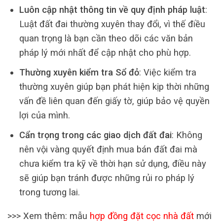
Luôn cập nhật thông tin về quy định pháp luật
:
Luật đất đai thường xuyên thay đổi, vì thế điều
quan trọng là bạn cần theo dõi các văn bản
pháp lý mới nhất để cập nhật cho phù hợp.
Thường xuyên kiểm tra Sổ đỏ
: Việc kiểm tra
thường xuyên giúp bạn phát hiện kịp thời những
vấn đề liên quan đến giấy tờ, giúp bảo vệ quyền
lợi của mình.
Cẩn trọng trong các giao dịch đất đai
: Không
nên vội vàng quyết định mua bán đất đai mà
chưa kiểm tra kỹ về thời hạn sử dụng, điều này
sẽ giúp bạn tránh được những rủi ro pháp lý
trong tương lai.
>>> Xem thêm: mẫu
hợp đồng đặt cọc nhà đất
mới