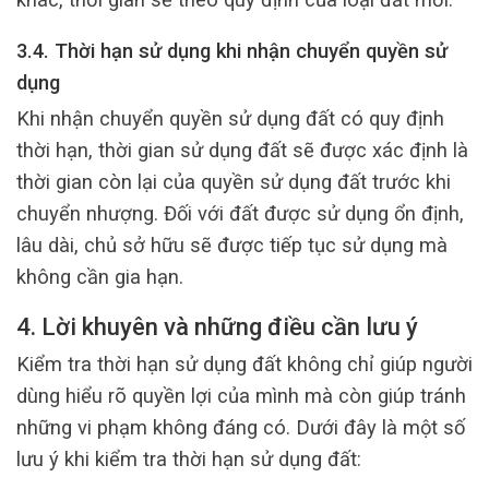
3.4. Thời hạn sử dụng khi nhận chuyển quyền sử
dụng
Khi nhận chuyển quyền sử dụng đất có quy định
thời hạn, thời gian sử dụng đất sẽ được xác định là
thời gian còn lại của quyền sử dụng đất trước khi
chuyển nhượng. Đối với đất được sử dụng ổn định,
lâu dài, chủ sở hữu sẽ được tiếp tục sử dụng mà
không cần gia hạn.
4. Lời khuyên và những điều cần lưu ý
Kiểm tra thời hạn sử dụng đất không chỉ giúp người
dùng hiểu rõ quyền lợi của mình mà còn giúp tránh
những vi phạm không đáng có. Dưới đây là một số
lưu ý khi kiểm tra thời hạn sử dụng đất: