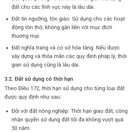
đất cho các lĩnh vực này là lâu dài.
Đất tín ngưỡng, tôn giáo: Sử dụng cho các hoạt
động tôn thờ, không gắn liền với mục đích
thương mại.
Đất nghĩa trang và cơ sở hỏa táng: Nếu được
xây dựng và thỏa mãn các quy định pháp lý, thời
gian sử dụng cũng là lâu dài.
3.2. Đất sử dụng có thời hạn
Theo Điều 172, thời hạn sử dụng cho từng loại đất
được quy định như sau:
Đối với đất nông nghiệp: Thời hạn giao đất, công
nhận quyền sử dụng đất tối đa không vượt quá
50 năm.