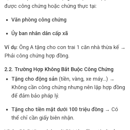
được công chứng hoặc chứng thực tại:
Văn phòng công chứng
Ủy ban nhân dân cấp xã
Ví dụ
: Ông A tặng cho con trai 1 căn nhà thừa kế →
Phải công chứng hợp đồng.
2.2. Trường Hợp Không Bắt Buộc Công Chứng
Tặng cho động sản
(tiền, vàng, xe máy…) →
Không cần công chứng nhưng nên lập hợp đồng
để đảm bảo pháp lý.
Tặng cho tiền mặt dưới 100 triệu đồng
→ Có
thể chỉ cần giấy biên nhận.