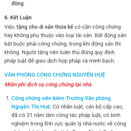
đồng
.
6. Kết Luận
Việc
tặng cho di sản thừa kế
có cần công chứng
hay không phụ thuộc vào loại tài sản. Bất động sản
bắt buộc phải công chứng, trong khi động sản thì
không. Người tặng nên tuân thủ đúng quy định
pháp luật để giao dịch hợp pháp và minh bạch.
VĂN PHÒNG CÔNG CHỨNG NGUYỄN HUỆ
Miễn phí dịch vụ công chứng tại nhà
Công chứng viên kiêm Trưởng Văn phòng
Nguyễn Thị Huệ:
Cử nhân luật, cán bộ cấp cao,
đã có 31 năm làm công tác pháp luật, có kinh
nghiệm trong lĩnh vực quản lý nhà nước về công