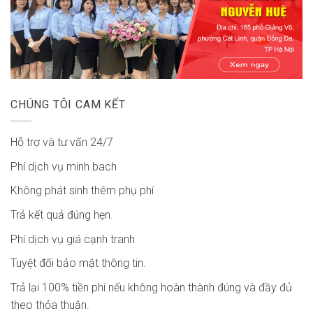
CHÚNG TÔI CAM KẾT
Hỗ trợ và tư vấn 24/7
Phí dịch vụ minh bach
Không phát sinh thêm phụ phí
Trả kết quả đúng hẹn.
Phí dịch vụ giá cạnh tranh.
Tuyệt đối bảo mật thông tin.
Trả lại 100% tiền phí nếu không hoàn thành đúng và đầy đủ
theo thỏa thuận.