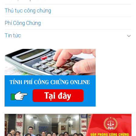
Thủ tục công chứng
Phí Công Chứng
Tin tức