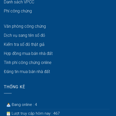
Danh sách VPCC
Phí công chứng
Văn phòng công chứng
Dịch vụ sang tên sổ đỏ
Kiểm tra sổ đỏ thật giả
Hợp đồng mua bán nhà đất
Tính phí công chứng online
Đăng tin mua bán nhà đất
THỐNG KÊ
Đang online : 4
Lượt truy cập hôm nay : 467