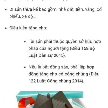
Di sản thừa kế
bao gồm: nhà đất, tiền, vàng, cổ
phiếu, xe cộ…
Điều kiện tặng cho
:
Tài sản phải thuộc quyền sở hữu hợp
pháp của người tặng (
Điều 158 Bộ
Luật Dân sự 2015
).
Nếu là bất động sản, phải lập
hợp
đồng tặng cho có công chứng
(
Điều
122 Luật Công chứng 2014
).