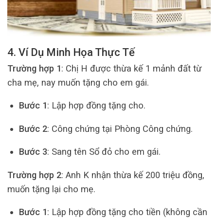
4. Ví Dụ Minh Họa Thực Tế
Trường hợp 1
: Chị H được thừa kế 1 mảnh đất từ
cha mẹ, nay muốn tặng cho em gái.
Bước 1
: Lập hợp đồng tặng cho.
Bước 2
: Công chứng tại Phòng Công chứng.
Bước 3
: Sang tên Sổ đỏ cho em gái.
Trường hợp 2
: Anh K nhận thừa kế 200 triệu đồng,
muốn tặng lại cho mẹ.
Bước 1
: Lập hợp đồng tặng cho tiền (không cần