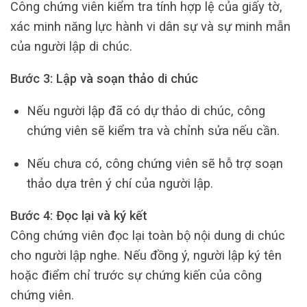
Công chứng viên kiểm tra tính hợp lệ của giấy tờ,
xác minh năng lực hành vi dân sự và sự minh mẫn
của người lập di chúc.
Bước 3: Lập và soạn thảo di chúc
Nếu người lập đã có dự thảo di chúc, công
chứng viên sẽ kiểm tra và chỉnh sửa nếu cần.
Nếu chưa có, công chứng viên sẽ hỗ trợ soạn
thảo dựa trên ý chí của người lập.
Bước 4: Đọc lại và ký kết
Công chứng viên đọc lại toàn bộ nội dung di chúc
cho người lập nghe. Nếu đồng ý, người lập ký tên
hoặc điểm chỉ trước sự chứng kiến của công
chứng viên.