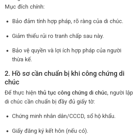
Mục đích chính:
Bảo đảm tính hợp pháp, rõ ràng của di chúc.
Giảm thiểu rủi ro tranh chấp sau này.
Bảo vệ quyền và lợi ích hợp pháp của người
thừa kế.
2. Hồ sơ cần chuẩn bị khi công chứng di
chúc
Để thực hiện
thủ tục công chứng di chúc
, người lập
di chúc cần chuẩn bị đầy đủ giấy tờ:
Chứng minh nhân dân/CCCD, sổ hộ khẩu.
Giấy đăng ký kết hôn (nếu có).