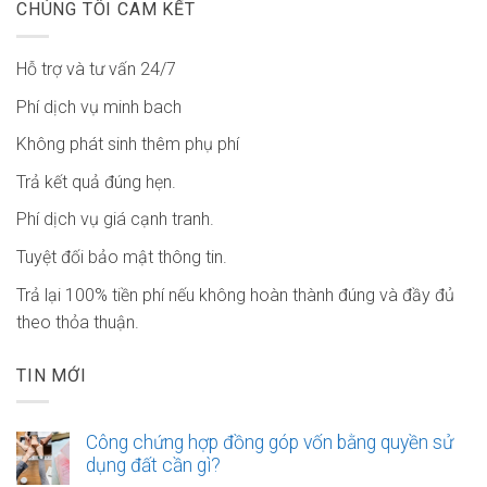
CHÚNG TÔI CAM KẾT
Hỗ trợ và tư vấn 24/7
Phí dịch vụ minh bach
Không phát sinh thêm phụ phí
Trả kết quả đúng hẹn.
Phí dịch vụ giá cạnh tranh.
Tuyệt đối bảo mật thông tin.
Trả lại 100% tiền phí nếu không hoàn thành đúng và đầy đủ
theo thỏa thuận.
TIN MỚI
Công chứng hợp đồng góp vốn bằng quyền sử
dụng đất cần gì?