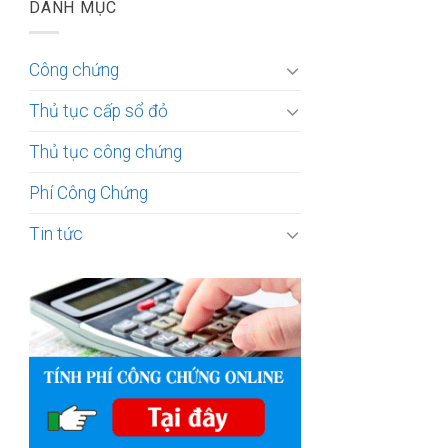
DANH MỤC
Công chứng
Thủ tục cấp sổ đỏ
Thủ tục công chứng
Phí Công Chứng
Tin tức