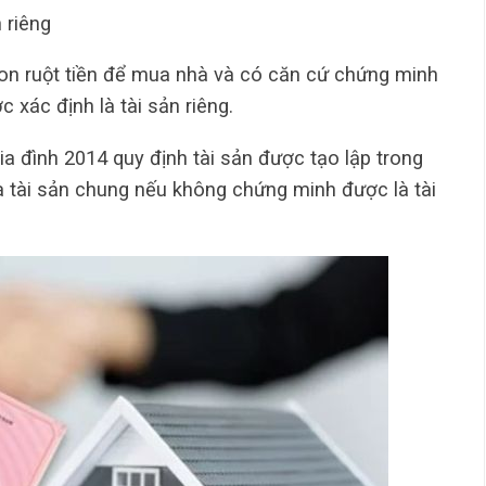
 riêng
on ruột tiền để mua nhà và có căn cứ chứng minh
c xác định là tài sản riêng.
a đình 2014 quy định tài sản được tạo lập trong
 tài sản chung nếu không chứng minh được là tài