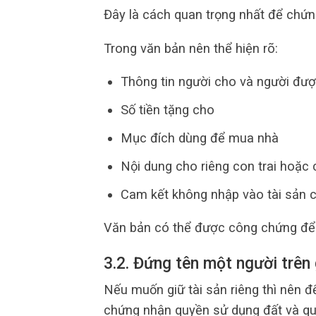
Đây là cách quan trọng nhất để chứn
Trong văn bản nên thể hiện rõ:
Thông tin người cho và người đư
Số tiền tặng cho
Mục đích dùng để mua nhà
Nội dung cho riêng con trai hoặc 
Cam kết không nhập vào tài sản 
Văn bản có thể được công chứng để tă
3.2. Đứng tên một người trên
Nếu muốn giữ tài sản riêng thì nên 
chứng nhận quyền sử dụng đất và qu