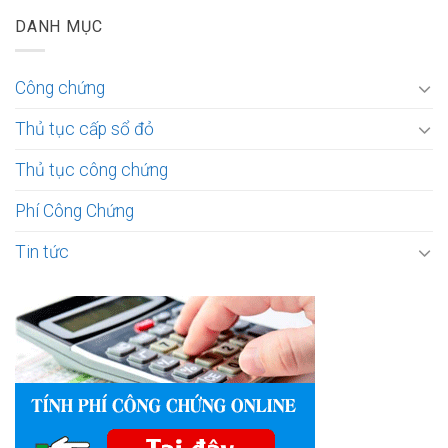
DANH MỤC
Công chứng
Thủ tục cấp sổ đỏ
Thủ tục công chứng
Phí Công Chứng
Tin tức