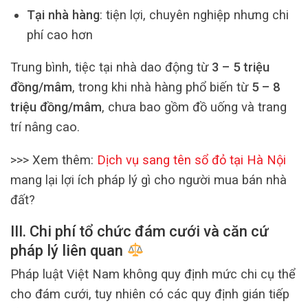
Tại nhà hàng
: tiện lợi, chuyên nghiệp nhưng chi
phí cao hơn
Trung bình, tiệc tại nhà dao động từ
3 – 5 triệu
đồng/mâm
, trong khi nhà hàng phổ biến từ
5 – 8
triệu đồng/mâm
, chưa bao gồm đồ uống và trang
trí nâng cao.
>>> Xem thêm:
Dịch vụ sang tên sổ đỏ tại Hà Nội
mang lại lợi ích pháp lý gì cho người mua bán nhà
đất?
III. Chi phí tổ chức đám cưới và căn cứ
pháp lý liên quan
Pháp luật Việt Nam không quy định mức chi cụ thể
cho đám cưới, tuy nhiên có các quy định gián tiếp