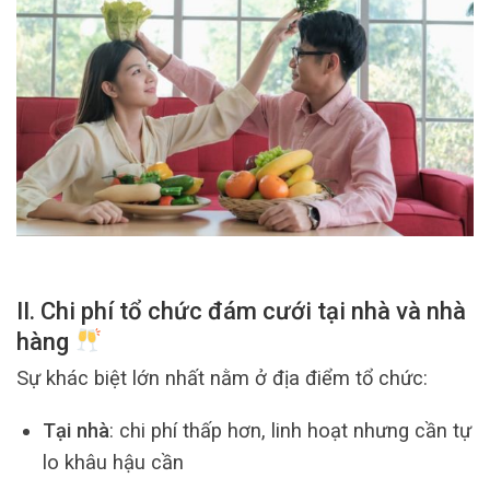
II. Chi phí tổ chức đám cưới tại nhà và nhà
hàng
Sự khác biệt lớn nhất nằm ở địa điểm tổ chức:
Tại nhà
: chi phí thấp hơn, linh hoạt nhưng cần tự
lo khâu hậu cần