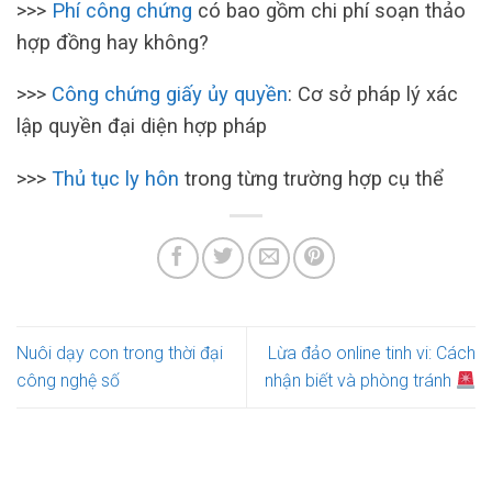
>>>
Phí công chứng
có bao gồm chi phí soạn thảo
hợp đồng hay không?
>>>
Công chứng giấy ủy quyền
: Cơ sở pháp lý xác
lập quyền đại diện hợp pháp
>>>
Thủ tục ly hôn
trong từng trường hợp cụ thể
Nuôi dạy con trong thời đại
Lừa đảo online tinh vi: Cách
công nghệ số
nhận biết và phòng tránh