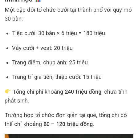
Một cặp đôi tổ chức cưới tại thành phố với quy mô
30 bàn:
Tiệc cưới: 30 bàn × 6 triệu = 180 triệu
Váy cưới + vest: 20 triệu
Trang điểm, chụp ảnh: 25 triệu
Trang trí gia tiên, thiệp cưới: 15 triệu
Tổng chi phí khoảng
240 triệu đồng
, chưa tính
phát sinh.
Trường hợp tổ chức đơn giản tại quê, tổng chi có
thể chỉ khoảng
80 – 120 triệu đồng
.