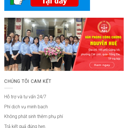
CHÚNG TÔI CAM KẾT
Hỗ trợ và tư vấn 24/7
Phí dịch vụ minh bach
Không phát sinh thêm phụ phí
Trả kết quả đúng hẹn.