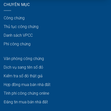
CHUYÊN MỤC
Công chứng
Thủ tục công chứng
Danh sách VPCC
Phí công chứng
Văn phòng công chứng
Dịch vụ sang tên sổ đỏ
Kiểm tra sổ đỏ thật giả
Hợp đồng mua bán nhà đất
Tính phí công chứng online
Đăng tin mua bán nhà đất