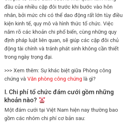
đầu của nhiều cặp đôi trước khi bước vào hôn
nhân, bởi mức chi có thể dao động rất lớn tùy điều
kiện kinh tế, quy mô và hình thức tổ chức. Việc
nắm rõ các khoản chi phổ biến, cùng những quy
định pháp luật liên quan, sẽ giúp các cặp đôi chủ
động tài chính và tránh phát sinh không cần thiết
trong ngày trọng đại.
>>> Xem thêm: Sự khác biệt giữa Phòng công
chứng và
Văn phòng công chứng
là gì?
I. Chi phí tổ chức đám cưới gồm những
khoản nào?
Một đám cưới tại Việt Nam hiện nay thường bao
gồm các nhóm chi phí cơ bản sau: