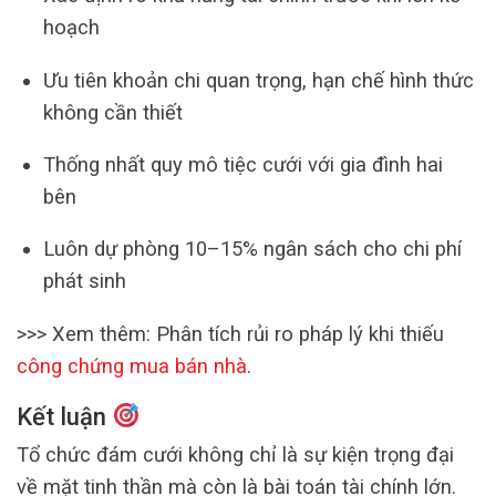
hoạch
Ưu tiên khoản chi quan trọng, hạn chế hình thức
không cần thiết
Thống nhất quy mô tiệc cưới với gia đình hai
bên
Luôn dự phòng 10–15% ngân sách cho chi phí
phát sinh
>>> Xem thêm: Phân tích rủi ro pháp lý khi thiếu
công chứng mua bán nhà
.
Kết luận
Tổ chức đám cưới không chỉ là sự kiện trọng đại
về mặt tinh thần mà còn là bài toán tài chính lớn.