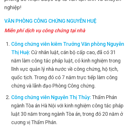
nghiệp!
VĂN PHÒNG CÔNG CHỨNG NGUYỄN HUỆ
Miễn phí dịch vụ công chứng tại nhà
Công chứng viên kiêm Trưởng Văn phòng Nguyễn
Thị Huệ:
Cử nhân luật, cán bộ cấp cao, đã có 31
năm làm công tác pháp luật, có kinh nghiệm trong
lĩnh vực quản lý nhà nước về công chứng, hộ tịch,
quốc tịch. Trong đó có 7 năm trực tiếp làm công
chứng và lãnh đạo Phòng Công chứng.
Công chứng viên Nguyễn Thị Thủy:
Thẩm Phán
ngành Tòa án Hà Nội với kinh nghiệm công tác pháp
luật 30 năm trong ngành Tòa án, trong đó 20 năm ở
cương vị Thẩm Phán.