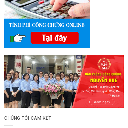
CHÚNG TÔI CAM KẾT