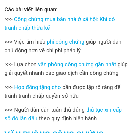
Các bài viết liên quan:
>>>
Công chứng mua bán nhà ở xã hội: Khi có
tranh chấp thừa kế
>>> Việc tìm hiểu
phí công chứng
giúp người dân
chủ động hơn về chi phí pháp lý
>>> Lựa chọn
văn phòng công chứng gần nhất
giúp
giải quyết nhanh các giao dịch cần công chứng
>>>
Hợp đồng tặng cho
cần được lập rõ ràng để
tránh tranh chấp quyền sở hữu
>>> Người dân cần tuân thủ đúng
thủ tục xin cấp
sổ đỏ lần đầu
theo quy định hiện hành