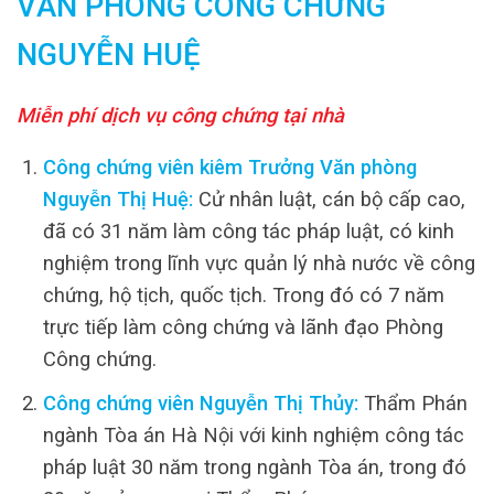
VĂN PHÒNG CÔNG CHỨNG
NGUYỄN HUỆ
Miễn phí dịch vụ công chứng tại nhà
Công chứng viên kiêm Trưởng Văn phòng
Nguyễn Thị Huệ:
Cử nhân luật, cán bộ cấp cao,
đã có 31 năm làm công tác pháp luật, có kinh
nghiệm trong lĩnh vực quản lý nhà nước về công
chứng, hộ tịch, quốc tịch. Trong đó có 7 năm
trực tiếp làm công chứng và lãnh đạo Phòng
Công chứng.
Công chứng viên Nguyễn Thị Thủy:
Thẩm Phán
ngành Tòa án Hà Nội với kinh nghiệm công tác
pháp luật 30 năm trong ngành Tòa án, trong đó