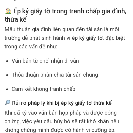
Ép ký giấy tờ trong tranh chấp gia đình,
thừa kế
Mâu thuẫn gia đình liên quan đến tài sản là môi
trường dễ phát sinh hành vi
ép ký giấy tờ
, đặc biệt
trong các vấn đề như:
Văn bản từ chối nhận di sản
Thỏa thuận phân chia tài sản chung
Cam kết không tranh chấp
Rủi ro pháp lý khi bị ép ký giấy tờ thừa kế
Khi đã ký vào văn bản hợp pháp và được công
chứng, việc yêu cầu hủy bỏ sẽ rất khó khăn nếu
không chứng minh được có hành vi cưỡng ép.