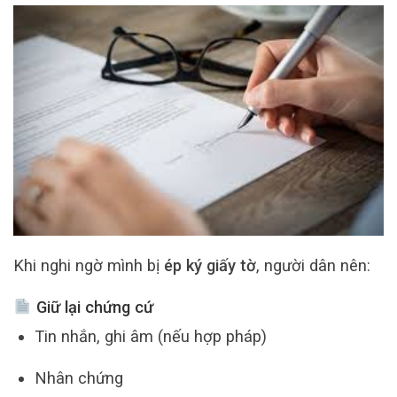
Khi nghi ngờ mình bị
ép ký giấy tờ
, người dân nên:
Giữ lại chứng cứ
Tin nhắn, ghi âm (nếu hợp pháp)
Nhân chứng