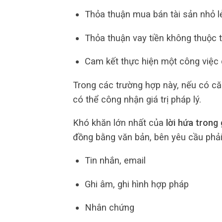
Thỏa thuận mua bán tài sản nhỏ l
Thỏa thuận vay tiền không thuộc 
Cam kết thực hiện một công việc 
Trong các trường hợp này, nếu có că
có thể công nhận giá trị pháp lý.
Khó khăn lớn nhất của
lời hứa trong 
đồng bằng văn bản, bên yêu cầu phả
Tin nhắn, email
Ghi âm, ghi hình hợp pháp
Nhân chứng