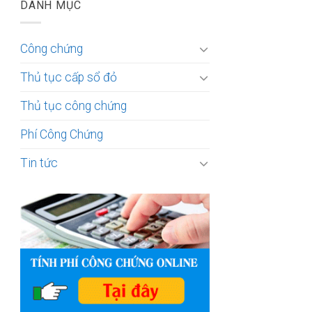
DANH MỤC
Công chứng
Thủ tục cấp sổ đỏ
Thủ tục công chứng
Phí Công Chứng
Tin tức