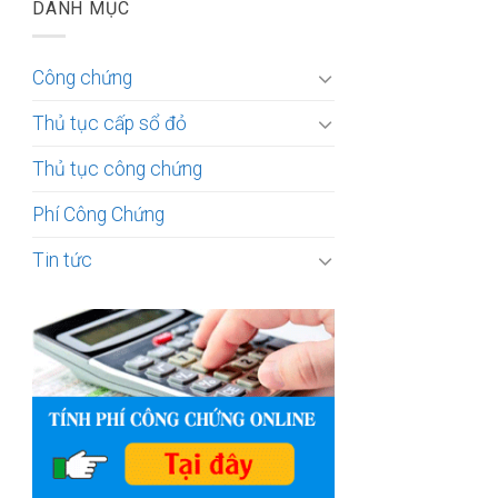
DANH MỤC
Công chứng
Thủ tục cấp sổ đỏ
Thủ tục công chứng
Phí Công Chứng
Tin tức