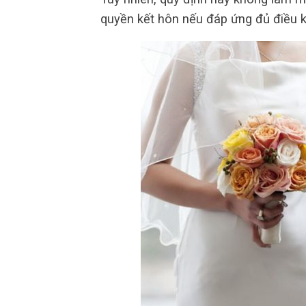
quyền kết hôn nếu đáp ứng đủ điều ki