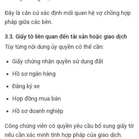
Đây là căn cứ xác định mối quan hệ vợ chồng hợp
pháp giữa các bên.
3.3. Giấy tờ liên quan đến tài sản hoặc giao dịch
Tùy từng nội dung ủy quyền có thể cần:
Giấy chứng nhận quyền sử dụng đất
Hồ sơ ngân hàng
Đăng ký xe
Hợp đồng mua bán
Hồ sơ doanh nghiệp
Công chứng viên có quyền yêu cầu bổ sung giấy tờ
nếu cần xác minh tính hợp pháp của giao dịch.