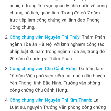
nghiệm trong lĩnh vực quản lý nhà nước về công
chứng, hộ tịch, quốc tịch. Trong đó có 7 năm
trực tiếp làm công chứng và lãnh đạo Phòng
Công chứng.
Công chứng viên Nguyễn Thị Thủy
:
Thẩm Phán
ngành Tòa án Hà Nội với kinh nghiệm công tác
pháp luật 30 năm trong ngành Tòa án, trong đó
20 năm ở cương vị Thẩm Phán.
Công chứng viên Chu Cảnh Hưng
: Đã từng làm
10 năm Viện phó viện kiểm sát nhân dân huyện
Yên Phong, tỉnh Bắc Ninh. Trưởng văn phòng
công chứng Chu Cảnh Hưng.
Công chứng viên Nguyễn Thị Kim Thanh
: Là
Luật sư, nguyên Trưởng Văn phòng công chứng