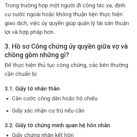
Trong trường hợp một người đi công tác xa, định
cư nước ngoài hoặc không thuận tiện thực hiện
giao dịch, việc ủy quyền giúp quản lý tài sản thuận
lợi và hợp pháp hơn.
3. Hồ sơ Công chứng ủy quyền giữa vợ và
chồng gồm những gì?
Để thực hiện thủ tục công chứng, các bên thường
cần chuẩn bị:
3.1. Giấy tờ nhân thân
Căn cước công dân hoặc hộ chiếu
Giấy xác nhận cư trú nếu cần
3.2. Giấy tờ chứng minh quan hệ hôn nhân
Giấy chứng nhận kết hôn