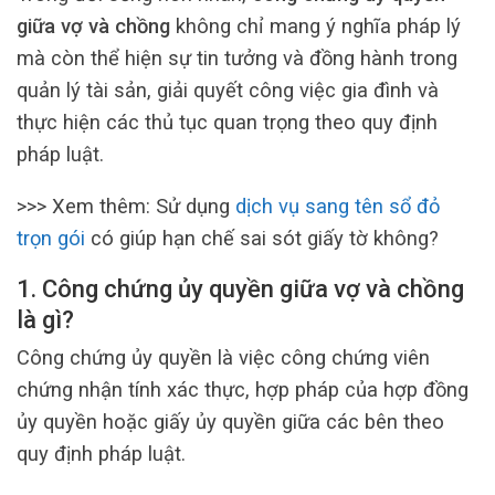
giữa vợ và chồng
không chỉ mang ý nghĩa pháp lý
mà còn thể hiện sự tin tưởng và đồng hành trong
quản lý tài sản, giải quyết công việc gia đình và
thực hiện các thủ tục quan trọng theo quy định
pháp luật.
>>> Xem thêm: Sử dụng
dịch vụ sang tên sổ đỏ
trọn gói
có giúp hạn chế sai sót giấy tờ không?
1. Công chứng ủy quyền giữa vợ và chồng
là gì?
Công chứng ủy quyền là việc công chứng viên
chứng nhận tính xác thực, hợp pháp của hợp đồng
ủy quyền hoặc giấy ủy quyền giữa các bên theo
quy định pháp luật.