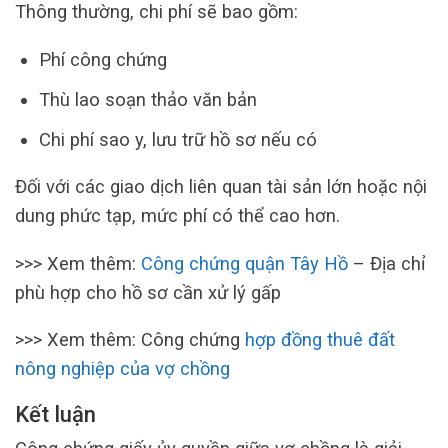
Thông thường, chi phí sẽ bao gồm:
Phí công chứng
Thù lao soạn thảo văn bản
Chi phí sao y, lưu trữ hồ sơ nếu có
Đối với các giao dịch liên quan tài sản lớn hoặc nội
dung phức tạp, mức phí có thể cao hơn.
>>> Xem thêm:
Công chứng quận Tây Hồ
– Địa chỉ
phù hợp cho hồ sơ cần xử lý gấp
>>> Xem thêm: Công chứng
hợp đồng thuê đất
nông nghiệp của vợ chồng
Kết luận