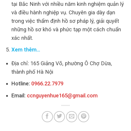
tại Bắc Ninh với nhiều năm kinh nghiệm quản lý
và điều hành nghiệp vụ. Chuyên gia dày dạn
trong việc thẩm định hồ sơ pháp lý, giải quyết
những hồ sơ khó và phức tạp một cách chuẩn
xác nhất.
Xem thêm…
Địa chỉ: 165 Giảng Võ, phường Ô Chợ Dừa,
thành phố Hà Nội
Hotline:
0966.22.7979
Email:
ccnguyenhue165@gmail.com