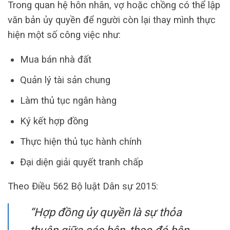
Trong quan hệ hôn nhân, vợ hoặc chồng có thể lập
văn bản ủy quyền để người còn lại thay mình thực
hiện một số công việc như:
Mua bán nhà đất
Quản lý tài sản chung
Làm thủ tục ngân hàng
Ký kết hợp đồng
Thực hiện thủ tục hành chính
Đại diện giải quyết tranh chấp
Theo Điều 562 Bộ luật Dân sự 2015:
“Hợp đồng ủy quyền là sự thỏa