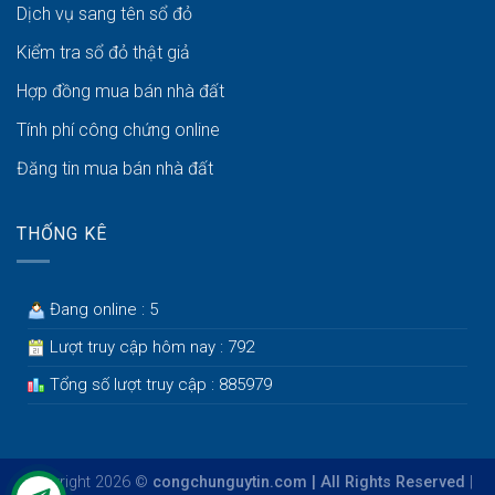
Dịch vụ sang tên sổ đỏ
Kiểm tra sổ đỏ thật giả
Hợp đồng mua bán nhà đất
Tính phí công chứng online
Đăng tin mua bán nhà đất
THỐNG KÊ
Đang online : 5
Lượt truy cập hôm nay : 792
Tổng số lượt truy cập : 885979
Copyright 2026 ©
congchunguytin.com | All Rights Reserved
|