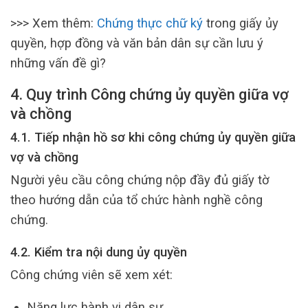
>>> Xem thêm:
Chứng thực chữ ký
trong giấy ủy
quyền, hợp đồng và văn bản dân sự cần lưu ý
những vấn đề gì?
4. Quy trình Công chứng ủy quyền giữa vợ
và chồng
4.1. Tiếp nhận hồ sơ khi công chứng ủy quyền giữa
vợ và chồng
Người yêu cầu công chứng nộp đầy đủ giấy tờ
theo hướng dẫn của tổ chức hành nghề công
chứng.
4.2. Kiểm tra nội dung ủy quyền
Công chứng viên sẽ xem xét:
Năng lực hành vi dân sự