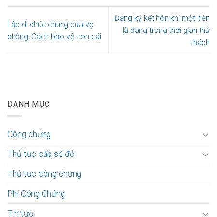
Đăng ký kết hôn khi một bên
Lập di chúc chung của vợ
là đang trong thời gian thử
chồng: Cách bảo vệ con cái
thách
DANH MỤC
Công chứng
Thủ tục cấp sổ đỏ
Thủ tục công chứng
Phí Công Chứng
Tin tức