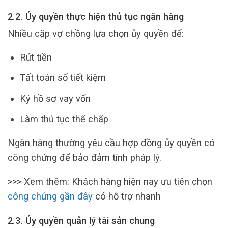
2.2. Ủy quyền thực hiện thủ tục ngân hàng
Nhiều cặp vợ chồng lựa chọn ủy quyền để:
Rút tiền
Tất toán sổ tiết kiệm
Ký hồ sơ vay vốn
Làm thủ tục thế chấp
Ngân hàng thường yêu cầu hợp đồng ủy quyền có
công chứng để bảo đảm tính pháp lý.
>>> Xem thêm: Khách hàng hiện nay ưu tiên chọn
công chứng gần đây
có hỗ trợ nhanh
2.3. Ủy quyền quản lý tài sản chung