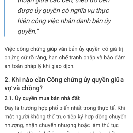
thuận giữa các bên, theo đó bên
được ủy quyền có nghĩa vụ thực
hiện công việc nhân danh bên ủy
quyền.”
Việc công chứng giúp văn bản ủy quyền có giá trị
chứng cứ rõ ràng, hạn chế tranh chấp và bảo đảm
an toàn pháp lý khi giao dịch.
2. Khi nào cần Công chứng ủy quyền giữa
vợ và chồng?
2.1. Ủy quyền mua bán nhà đất
Đây là trường hợp phổ biến nhất trong thực tế. Khi
một người không thể trực tiếp ký hợp đồng chuyển
nhượng, nhận chuyển nhượng hoặc làm thủ tục