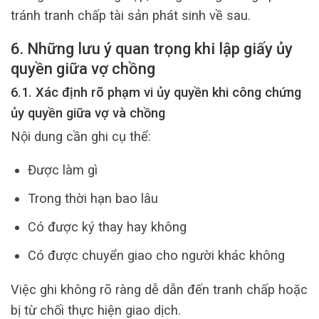
tránh tranh chấp tài sản phát sinh về sau.
6. Những lưu ý quan trọng khi lập giấy ủy
quyền giữa vợ chồng
6.1. Xác định rõ phạm vi ủy quyền khi công chứng
ủy quyền giữa vợ và chồng
Nội dung cần ghi cụ thể:
Được làm gì
Trong thời hạn bao lâu
Có được ký thay hay không
Có được chuyển giao cho người khác không
Việc ghi không rõ ràng dễ dẫn đến tranh chấp hoặc
bị từ chối thực hiện giao dịch.