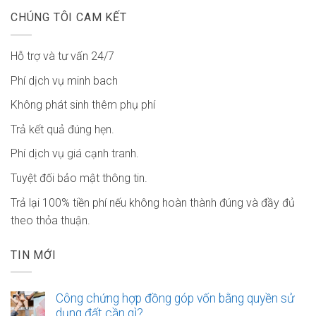
CHÚNG TÔI CAM KẾT
Hỗ trợ và tư vấn 24/7
Phí dịch vụ minh bach
Không phát sinh thêm phụ phí
Trả kết quả đúng hẹn.
Phí dịch vụ giá cạnh tranh.
Tuyệt đối bảo mật thông tin.
Trả lại 100% tiền phí nếu không hoàn thành đúng và đầy đủ
theo thỏa thuận.
TIN MỚI
Công chứng hợp đồng góp vốn bằng quyền sử
dụng đất cần gì?