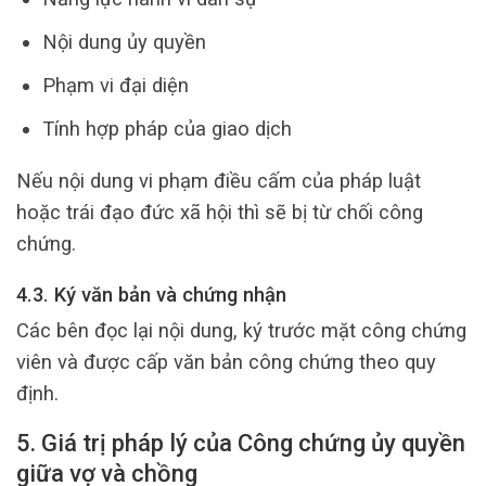
Nội dung ủy quyền
Phạm vi đại diện
Tính hợp pháp của giao dịch
Nếu nội dung vi phạm điều cấm của pháp luật
hoặc trái đạo đức xã hội thì sẽ bị từ chối công
chứng.
4.3. Ký văn bản và chứng nhận
Các bên đọc lại nội dung, ký trước mặt công chứng
viên và được cấp văn bản công chứng theo quy
định.
5. Giá trị pháp lý của Công chứng ủy quyền
giữa vợ và chồng