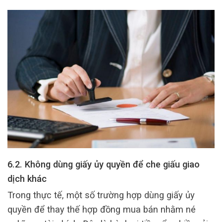
6.2. Không dùng giấy ủy quyền để che giấu giao
dịch khác
Trong thực tế, một số trường hợp dùng giấy ủy
quyền để thay thế hợp đồng mua bán nhằm né