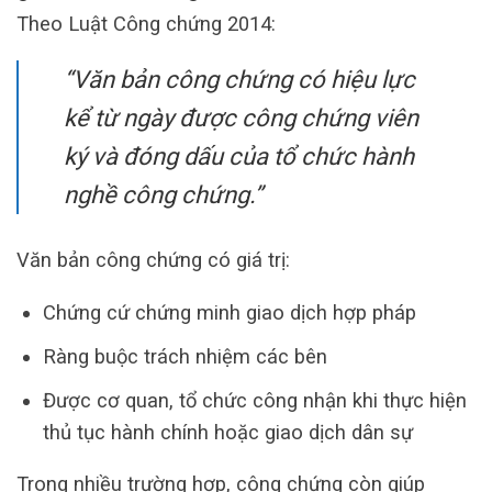
Theo Luật Công chứng 2014:
“Văn bản công chứng có hiệu lực
kể từ ngày được công chứng viên
ký và đóng dấu của tổ chức hành
nghề công chứng.”
Văn bản công chứng có giá trị:
Chứng cứ chứng minh giao dịch hợp pháp
Ràng buộc trách nhiệm các bên
Được cơ quan, tổ chức công nhận khi thực hiện
thủ tục hành chính hoặc giao dịch dân sự
Trong nhiều trường hợp, công chứng còn giúp