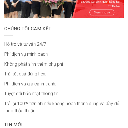
CHÚNG TÔI CAM KẾT
Hỗ trợ và tư vấn 24/7
Phí dịch vụ minh bach
Không phát sinh thêm phụ phí
Trả kết quả đúng hẹn.
Phí dịch vụ giá cạnh tranh.
Tuyệt đối bảo mật thông tin.
Trả lại 100% tiền phí nếu không hoàn thành đúng và đầy đủ
theo thỏa thuận.
TIN MỚI