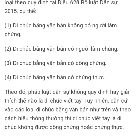
loại theo quy định tại Điều 628 Bộ luật Dân sự
2015, cụ thể:
(1) Di chúc bằng văn bản không có người làm
chứng.
(2) Di chúc bằng văn bản có người làm chứng.
(3) Di chúc bằng văn bản có công chứng.
(4) Di chúc bằng văn bản có chứng thực.
Theo đó, pháp luật dân sự không quy định hay giải
thích thế nào là di chúc viết tay. Tuy nhiên, căn cứ
vào các loại di chúc bằng văn bản như trên và theo
cách hiểu thông thường thì di chúc viết tay là di
chúc không được công chứng hoặc chứng thực.