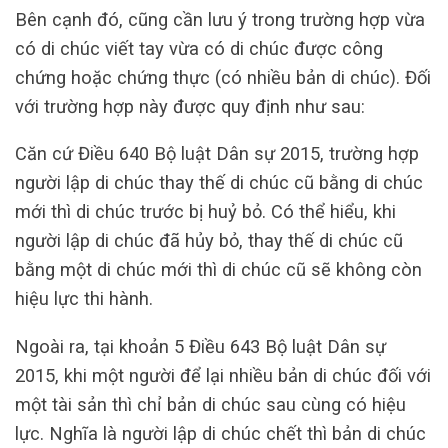
Bên cạnh đó, cũng cần lưu ý trong trường hợp vừa
có di chúc viết tay vừa có di chúc được công
chứng hoặc chứng thực (có nhiều bản di chúc). Đối
với trường hợp này được quy định như sau:
Căn cứ Điều 640 Bộ luật Dân sự 2015, trường hợp
người lập di chúc thay thế di chúc cũ bằng di chúc
mới thì di chúc trước bị huỷ bỏ. Có thể hiểu, khi
người lập di chúc đã hủy bỏ, thay thế di chúc cũ
bằng một di chúc mới thì di chúc cũ sẽ không còn
hiệu lực thi hành.
Ngoài ra, tại khoản 5 Điều 643 Bộ luật Dân sự
2015, khi một người để lại nhiều bản di chúc đối với
một tài sản thì chỉ bản di chúc sau cùng có hiệu
lực. Nghĩa là người lập di chúc chết thì bản di chúc