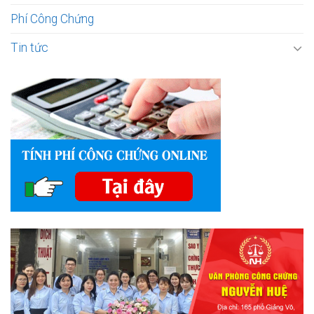
Phí Công Chứng
Tin tức