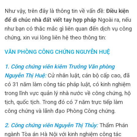
Như vậy, trên đây là thông tin về vấn đề:
Điều kiện
để di chúc nhà đất viết tay hợp pháp
Ngoài ra, nếu
như bạn có thắc mắc gì liên quan đến dịch vụ công
chứng, xin vui lòng liên hệ theo thông tin:
VĂN PHÒNG CÔNG CHỨNG NGUYỄN HUỆ
1. Công chứng viên kiêm Trưởng Văn phòng
Nguyễn Thị Huệ
:
Cử nhân luật, cán bộ cấp cao, đã
có 31 năm làm công tác pháp luật, có kinh nghiệm
trong lĩnh vực quản lý nhà nước về công chứng, hộ
tịch, quốc tịch. Trong đó có 7 năm trực tiếp làm
công chứng và lãnh đạo Phòng Công chứng.
2. Công chứng viên Nguyễn Thị Thủy
:
Thẩm Phán
ngành Tòa án Hà Nội với kinh nghiệm công tác