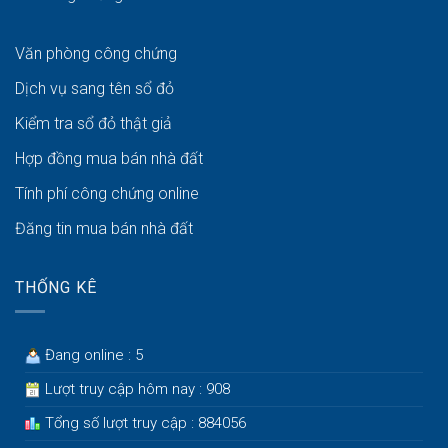
Văn phòng công chứng
Dịch vụ sang tên sổ đỏ
Kiểm tra sổ đỏ thật giả
Hợp đồng mua bán nhà đất
Tính phí công chứng online
Đăng tin mua bán nhà đất
THỐNG KÊ
Đang online : 5
Lượt truy cập hôm nay : 908
Tổng số lượt truy cập : 884056