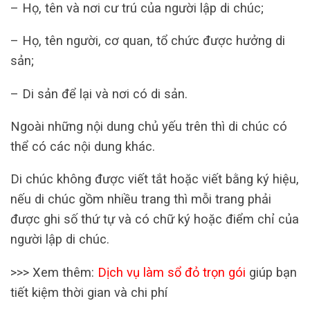
– Họ, tên và nơi cư trú của người lập di chúc;
– Họ, tên người, cơ quan, tổ chức được hưởng di
sản;
– Di sản để lại và nơi có di sản.
Ngoài những nội dung chủ yếu trên thì di chúc có
thể có các nội dung khác.
Di chúc không được viết tắt hoặc viết bằng ký hiệu,
nếu di chúc gồm nhiều trang thì mỗi trang phải
được ghi số thứ tự và có chữ ký hoặc điểm chỉ của
người lập di chúc.
>>> Xem thêm:
Dịch vụ làm sổ đỏ trọn gói
giúp bạn
tiết kiệm thời gian và chi phí