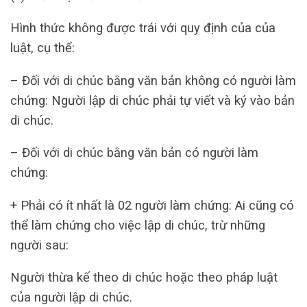
Hình thức không được trái với quy định của của
luật, cụ thể:
– Đối với di chúc bằng văn bản không có người làm
chứng: Người lập di chúc phải tự viết và ký vào bản
di chúc.
– Đối với di chúc bằng văn bản có người làm
chứng:
+ Phải có ít nhất là 02 người làm chứng: Ai cũng có
thể làm chứng cho việc lập di chúc, trừ những
người sau:
Người thừa kế theo di chúc hoặc theo pháp luật
của người lập di chúc.