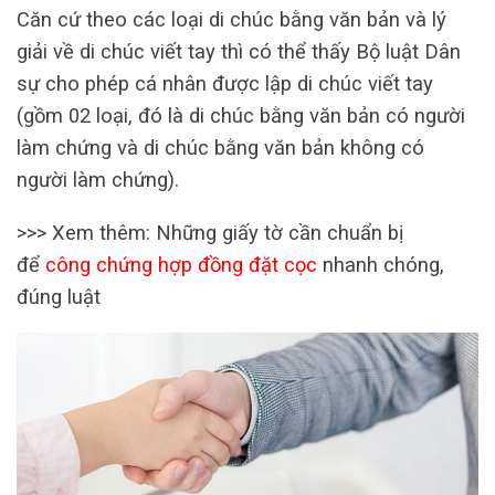
Căn cứ theo các loại di chúc bằng văn bản và lý
giải về di chúc viết tay thì có thể thấy Bộ luật Dân
sự cho phép cá nhân được lập di chúc viết tay
(gồm 02 loại, đó là di chúc bằng văn bản có người
làm chứng và di chúc bằng văn bản không có
người làm chứng).
>>> Xem thêm: Những giấy tờ cần chuẩn bị
để
công chứng hợp đồng đặt cọc
nhanh chóng,
đúng luật