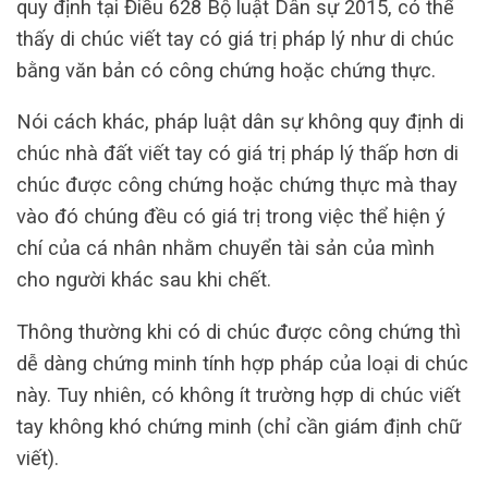
quy định tại Điều 628 Bộ luật Dân sự 2015, có thể
thấy di chúc viết tay có giá trị pháp lý như di chúc
bằng văn bản có công chứng hoặc chứng thực.
Nói cách khác, pháp luật dân sự không quy định di
chúc nhà đất viết tay có giá trị pháp lý thấp hơn di
chúc được công chứng hoặc chứng thực mà thay
vào đó chúng đều có giá trị trong việc thể hiện ý
chí của cá nhân nhằm chuyển tài sản của mình
cho người khác sau khi chết.
Thông thường khi có di chúc được công chứng thì
dễ dàng chứng minh tính hợp pháp của loại di chúc
này. Tuy nhiên, có không ít trường hợp di chúc viết
tay không khó chứng minh (chỉ cần giám định chữ
viết).