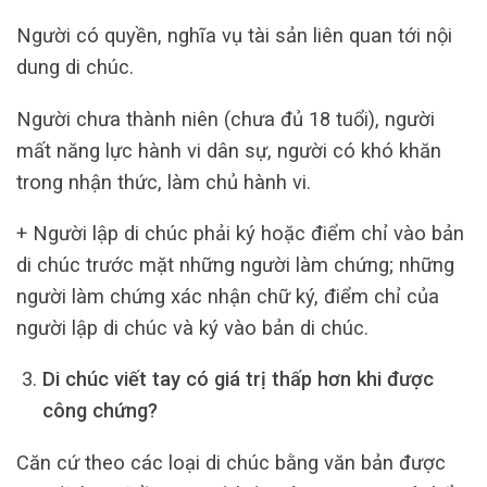
Người có quyền, nghĩa vụ tài sản liên quan tới nội
dung di chúc.
Người chưa thành niên (chưa đủ 18 tuổi), người
mất năng lực hành vi dân sự, người có khó khăn
trong nhận thức, làm chủ hành vi.
+ Người lập di chúc phải ký hoặc điểm chỉ vào bản
di chúc trước mặt những người làm chứng; những
người làm chứng xác nhận chữ ký, điểm chỉ của
người lập di chúc và ký vào bản di chúc.
Di chúc viết tay có giá trị thấp hơn khi được
công chứng?
Căn cứ theo các loại di chúc bằng văn bản được