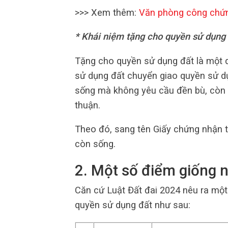
>>> Xem thêm:
Văn phòng công chứ
* Khái niệm tặng cho quyền sử dụng
Tặng cho quyền sử dụng đất là một dạ
sử dụng đất chuyển giao quyền sử d
sống mà không yêu cầu đền bù, còn 
thuận.
Theo đó, sang tên Giấy chứng nhận t
còn sống.
2. Một số điểm giống 
Căn cứ
Luật Đất đai 2024 nêu ra một
quyền sử dụng đất như sau: