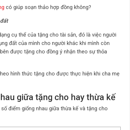
ng
có giúp soạn thảo hợp đồng không?
 đất
ng cụ thể của tặng cho tài sản, đó là việc người
ụng đất của mình cho người khác khi mình còn
bên được tặng cho đồng ý nhận theo sự thỏa
heo hình thức tặng cho được thực hiện khi cha mẹ
nhau giữa tặng cho hay thừa kế
 số điểm giống nhau giữa thừa kế và tặng cho