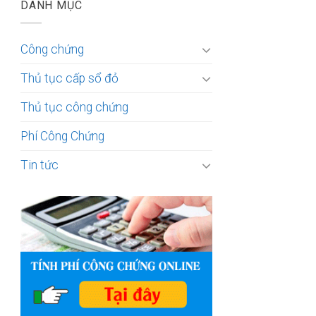
DANH MỤC
Công chứng
Thủ tục cấp sổ đỏ
Thủ tục công chứng
Phí Công Chứng
Tin tức