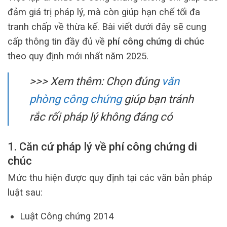
đảm giá trị pháp lý, mà còn giúp hạn chế tối đa
tranh chấp về thừa kế. Bài viết dưới đây sẽ cung
cấp thông tin đầy đủ về
phí công chứng di chúc
theo quy định mới nhất năm 2025.
>>> Xem thêm: Chọn đúng
văn
phòng công chứng
giúp bạn tránh
rắc rối pháp lý không đáng có
1. Căn cứ pháp lý về phí công chứng di
chúc
Mức thu hiện được quy định tại các văn bản pháp
luật sau:
Luật Công chứng 2014