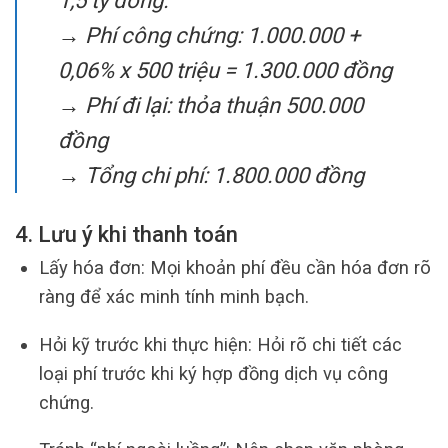
1,5 tỷ đồng.
→ Phí công chứng: 1.000.000 +
0,06% x 500 triệu = 1.300.000 đồng
→ Phí đi lại: thỏa thuận 500.000
đồng
→ Tổng chi phí: 1.800.000 đồng
4. Lưu ý khi thanh toán
Lấy hóa đơn: Mọi khoản phí đều cần hóa đơn rõ
ràng để xác minh tính minh bạch.
Hỏi kỹ trước khi thực hiện: Hỏi rõ chi tiết các
loại phí trước khi ký hợp đồng dịch vụ công
chứng.