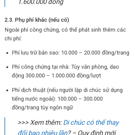
1.600.000 đồng
2.3. Phụ phí khác (nếu có)
Ngoài phí công chứng, có thể phát sinh thêm các
chi phí:
Phí lưu trữ bản sao: 10.000 – 20.000 đồng/trang
Phí công chứng tại nhà: Tùy văn phòng, dao
động 300.000 – 1.000.000 đồng/lượt
Phí dịch thuật (nếu người lập di chúc sử dụng
tiếng nước ngoài): 100.000 – 300.000
đồng/trang tùy ngôn ngữ
>>> Xem thêm:
Di chúc có thể thay
đổi bao nhiêu lần
? – Quy định mới