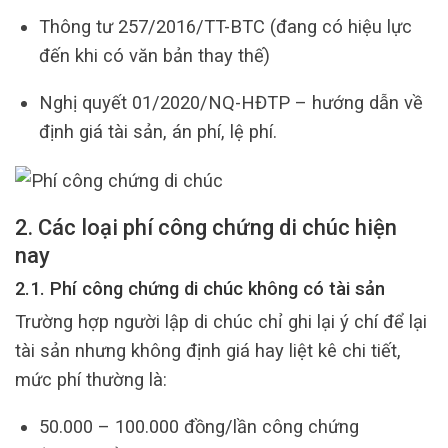
Thông tư 257/2016/TT-BTC (đang có hiệu lực
đến khi có văn bản thay thế)
Nghị quyết 01/2020/NQ-HĐTP – hướng dẫn về
định giá tài sản, án phí, lệ phí.
2. Các loại phí công chứng di chúc hiện
nay
2.1. Phí công chứng di chúc không có tài sản
Trường hợp người lập di chúc chỉ ghi lại ý chí để lại
tài sản nhưng không định giá hay liệt kê chi tiết,
mức phí thường là:
50.000 – 100.000 đồng/lần công chứng