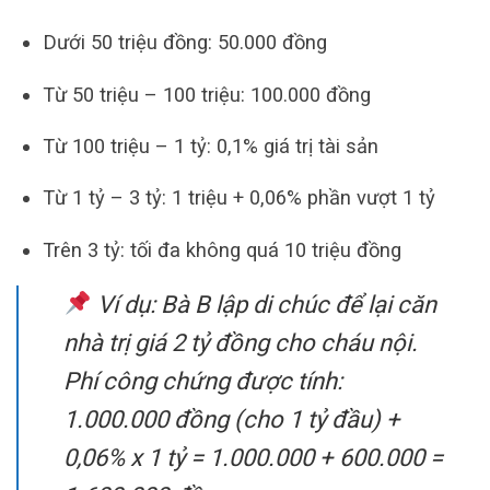
Dưới 50 triệu đồng: 50.000 đồng
Từ 50 triệu – 100 triệu: 100.000 đồng
Từ 100 triệu – 1 tỷ: 0,1% giá trị tài sản
Từ 1 tỷ – 3 tỷ: 1 triệu + 0,06% phần vượt 1 tỷ
Trên 3 tỷ: tối đa không quá 10 triệu đồng
Ví dụ: Bà B lập di chúc để lại căn
nhà trị giá 2 tỷ đồng cho cháu nội.
Phí công chứng được tính:
1.000.000 đồng (cho 1 tỷ đầu) +
0,06% x 1 tỷ = 1.000.000 + 600.000 =