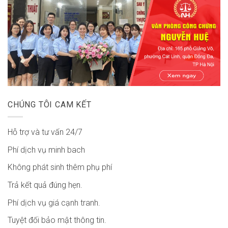
CHÚNG TÔI CAM KẾT
Hỗ trợ và tư vấn 24/7
Phí dịch vụ minh bach
Không phát sinh thêm phụ phí
Trả kết quả đúng hẹn.
Phí dịch vụ giá cạnh tranh.
Tuyệt đối bảo mật thông tin.