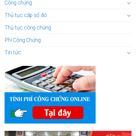
Công chứng
Thủ tục cấp sổ đỏ
Thủ tục công chứng
Phí Công Chứng
Tin tức