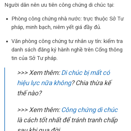
Người dân nên ưu tiên công chứng di chúc tại:
Phòng công chứng nhà nước: trực thuộc Sở Tư
pháp, minh bạch, niêm yết giá đầy đủ.
Văn phòng công chứng tư nhân uy tín: kiểm tra
danh sách đăng ký hành nghề trên Cổng thông
tin của Sở Tư pháp.
>>> Xem thêm:
Di chúc bị mất có
hiệu lực nữa không
? Chia thừa kế
thế nào?
>>> Xem thêm:
Công chứng di chúc
là cách tốt nhất để tránh tranh chấp
sau khi qua đời.