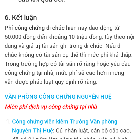
6. Kết luận
Phí công chứng di chúc
hiện nay dao động từ
50.000 đồng đến khoảng 10 triệu đồng, tùy theo nội
dung và giá trị tài sản ghi trong di chúc. Nếu di
chúc không có tài sản cụ thể thì mức phí khá thấp.
Trong trường hợp có tài sản rõ ràng hoặc yêu cầu
công chứng tại nhà, mức phí sẽ cao hơn nhưng
vẫn được pháp luật quy định rõ ràng.
VĂN PHÒNG CÔNG CHỨNG NGUYỄN HUỆ
Miễn phí dịch vụ công chứng tại nhà
Công chứng viên kiêm Trưởng Văn phòng
Nguyễn Thị Huệ
:
Cử nhân luật, cán bộ cấp cao,