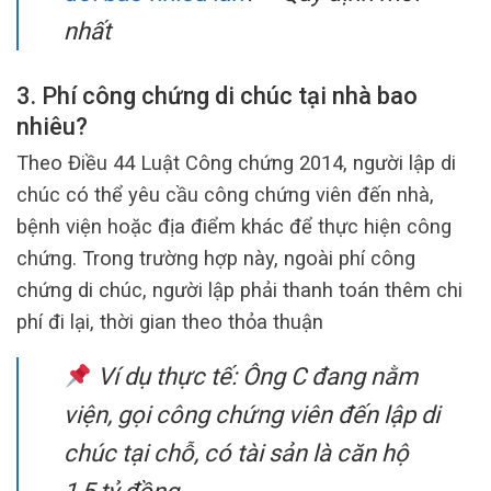
nhất
3. Phí công chứng di chúc tại nhà bao
nhiêu?
Theo Điều 44 Luật Công chứng 2014, người lập di
chúc có thể yêu cầu công chứng viên đến nhà,
bệnh viện hoặc địa điểm khác để thực hiện công
chứng. Trong trường hợp này, ngoài phí công
chứng di chúc, người lập phải thanh toán thêm chi
phí đi lại, thời gian theo thỏa thuận
Ví dụ thực tế: Ông C đang nằm
viện, gọi công chứng viên đến lập di
chúc tại chỗ, có tài sản là căn hộ