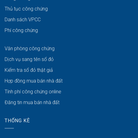
Thủ tục công chứng
Danh sách VPCC
Phí công chứng
Văn phòng công chứng
Dịch vụ sang tên sổ đỏ
Kiểm tra sổ đỏ thật giả
Hợp đồng mua bán nhà đất
Tính phí công chứng online
Đăng tin mua bán nhà đất
THỐNG KÊ