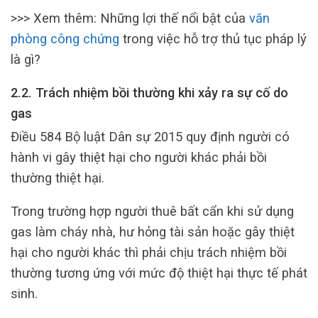
>>> Xem thêm: Những lợi thế nổi bật của
văn
phòng công chứng
trong việc hỗ trợ thủ tục pháp lý
là gì?
2.2. Trách nhiệm bồi thường khi xảy ra sự cố do
gas
Điều 584 Bộ luật Dân sự 2015 quy định người có
hành vi gây thiệt hại cho người khác phải bồi
thường thiệt hại.
Trong trường hợp người thuê bất cẩn khi sử dụng
gas làm cháy nhà, hư hỏng tài sản hoặc gây thiệt
hại cho người khác thì phải chịu trách nhiệm bồi
thường tương ứng với mức độ thiệt hại thực tế phát
sinh.