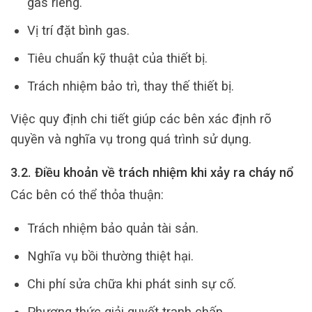
gas riêng.
Vị trí đặt bình gas.
Tiêu chuẩn kỹ thuật của thiết bị.
Trách nhiệm bảo trì, thay thế thiết bị.
Việc quy định chi tiết giúp các bên xác định rõ
quyền và nghĩa vụ trong quá trình sử dụng.
3.2. Điều khoản về trách nhiệm khi xảy ra cháy nổ
Các bên có thể thỏa thuận:
Trách nhiệm bảo quản tài sản.
Nghĩa vụ bồi thường thiệt hại.
Chi phí sửa chữa khi phát sinh sự cố.
Phương thức giải quyết tranh chấp.