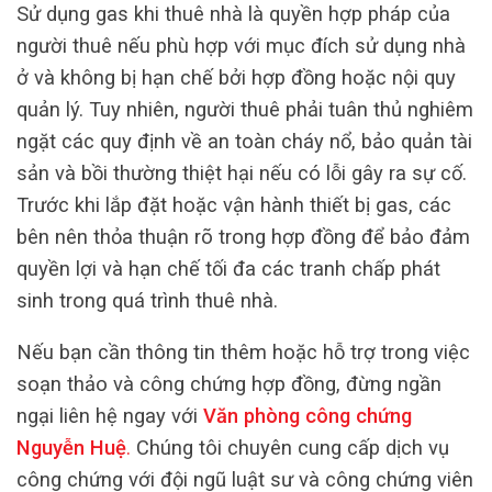
Sử dụng gas khi thuê nhà là quyền hợp pháp của
người thuê nếu phù hợp với mục đích sử dụng nhà
ở và không bị hạn chế bởi hợp đồng hoặc nội quy
quản lý. Tuy nhiên, người thuê phải tuân thủ nghiêm
ngặt các quy định về an toàn cháy nổ, bảo quản tài
sản và bồi thường thiệt hại nếu có lỗi gây ra sự cố.
Trước khi lắp đặt hoặc vận hành thiết bị gas, các
bên nên thỏa thuận rõ trong hợp đồng để bảo đảm
quyền lợi và hạn chế tối đa các tranh chấp phát
sinh trong quá trình thuê nhà.
Nếu bạn cần thông tin thêm hoặc hỗ trợ trong việc
soạn thảo và công chứng hợp đồng, đừng ngần
ngại liên hệ ngay với
Văn phòng công chứng
Nguyễn Huệ
.
Chúng tôi chuyên cung cấp dịch vụ
công chứng với đội ngũ luật sư và công chứng viên