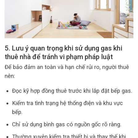
5. Lưu ý quan trọng khi sử dụng gas khi
thuê nhà để tránh vi phạm pháp luật
Để bảo đảm an toàn và hạn chế rủi ro, người thuê
nên:
Đọc kỹ hợp đồng thuê trước khi lắp đặt bếp gas.
Kiểm tra tình trạng hệ thống điện và khu vực
bếp.
Chỉ sử dụng bình gas có nguồn gốc rõ ràng.
Thường xuyên kiểm tra thiết bị và thay thế khi