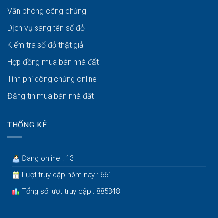
Văn phòng công chứng
Dịch vụ sang tên sổ đỏ
Kiểm tra sổ đỏ thật giả
Hợp đồng mua bán nhà đất
Tính phí công chứng online
Đăng tin mua bán nhà đất
THỐNG KÊ
Đang online : 13
Lượt truy cập hôm nay : 661
Tổng số lượt truy cập : 885848