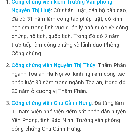
Công chứng viên kiêm Trưởng Văn phòng
Nguyễn Thị Huệ
:
Cử nhân Luật, cán bộ cấp cao,
đã có 31 năm làm công tác pháp luật, có kinh
nghiệm trong lĩnh vực quản lý nhà nước về công
chứng, hộ tịch, quốc tịch. Trong đó có 7 năm
trực tiếp làm công chứng và lãnh đạo Phòng
Công chứng.
Công chứng viên Nguyễn Thị Thủy
:
Thẩm Phán
ngành Tòa án Hà Nội với kinh nghiệm công tác
pháp luật 30 năm trong ngành Tòa án, trong đó
20 năm ở cương vị Thẩm Phán.
Công chứng viên Chu Cảnh Hưng
: Đã từng làm
10 năm Viện phó viện kiểm sát nhân dân huyện
Yên Phong, tỉnh Bắc Ninh. Trưởng văn phòng
công chứng Chu Cảnh Hưng.