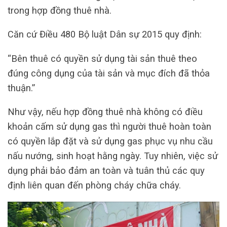
trong hợp đồng thuê nhà.
Căn cứ Điều 480 Bộ luật Dân sự 2015 quy định:
“Bên thuê có quyền sử dụng tài sản thuê theo
đúng công dụng của tài sản và mục đích đã thỏa
thuận.”
Như vậy, nếu hợp đồng thuê nhà không có điều
khoản cấm sử dụng gas thì người thuê hoàn toàn
có quyền lắp đặt và sử dụng gas phục vụ nhu cầu
nấu nướng, sinh hoạt hằng ngày. Tuy nhiên, việc sử
dụng phải bảo đảm an toàn và tuân thủ các quy
định liên quan đến phòng cháy chữa cháy.