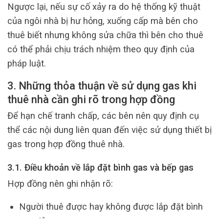
Ngược lại, nếu sự cố xảy ra do hệ thống kỹ thuật
của ngôi nhà bị hư hỏng, xuống cấp mà bên cho
thuê biết nhưng không sửa chữa thì bên cho thuê
có thể phải chịu trách nhiệm theo quy định của
pháp luật.
3. Những thỏa thuận về sử dụng gas khi
thuê nhà cần ghi rõ trong hợp đồng
Để hạn chế tranh chấp, các bên nên quy định cụ
thể các nội dung liên quan đến việc sử dụng thiết bị
gas trong hợp đồng thuê nhà.
3.1. Điều khoản về lắp đặt bình gas và bếp gas
Hợp đồng nên ghi nhận rõ:
Người thuê được hay không được lắp đặt bình