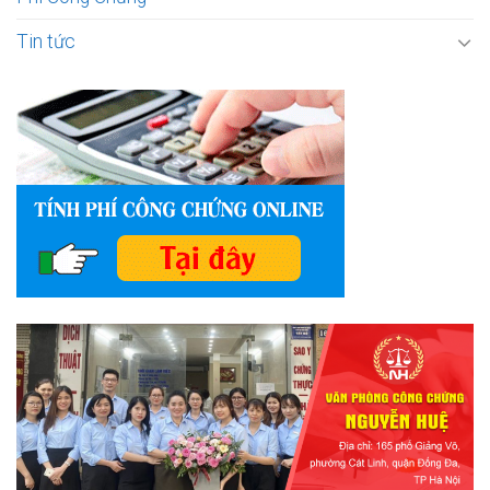
Tin tức