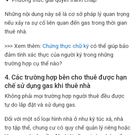
Những nội dung này sẽ là cơ sở pháp lý quan trọng
nếu xảy ra sự cố liên quan đến gas trong thời gian
thuê nhà.
>>> Xem thêm:
Chứng thực chữ ký
có thể giúp bảo
đảm tính xác thực của người ký trong những
trường hợp cụ thể nào?
4. Các trường hợp bên cho thuê được hạn
chế sử dụng gas khi thuê nhà
Không phải mọi trường hợp người thuê đều được
tự do lắp đặt và sử dụng gas.
Đối với một số loại hình nhà ở như ký túc xá, nhà
trọ tập thể, chung cư có quy chế quản lý riêng hoặc