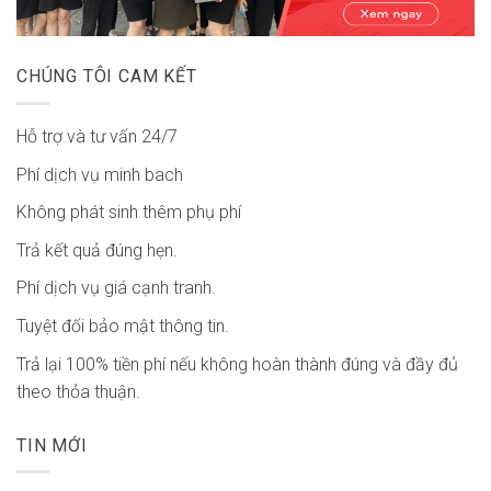
CHÚNG TÔI CAM KẾT
Hỗ trợ và tư vấn 24/7
Phí dịch vụ minh bach
Không phát sinh thêm phụ phí
Trả kết quả đúng hẹn.
Phí dịch vụ giá cạnh tranh.
Tuyệt đối bảo mật thông tin.
Trả lại 100% tiền phí nếu không hoàn thành đúng và đầy đủ
theo thỏa thuận.
TIN MỚI