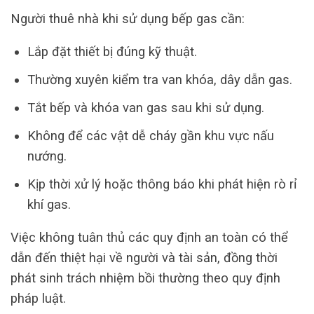
Người thuê nhà khi sử dụng bếp gas cần:
Lắp đặt thiết bị đúng kỹ thuật.
Thường xuyên kiểm tra van khóa, dây dẫn gas.
Tắt bếp và khóa van gas sau khi sử dụng.
Không để các vật dễ cháy gần khu vực nấu
nướng.
Kịp thời xử lý hoặc thông báo khi phát hiện rò rỉ
khí gas.
Việc không tuân thủ các quy định an toàn có thể
dẫn đến thiệt hại về người và tài sản, đồng thời
phát sinh trách nhiệm bồi thường theo quy định
pháp luật.