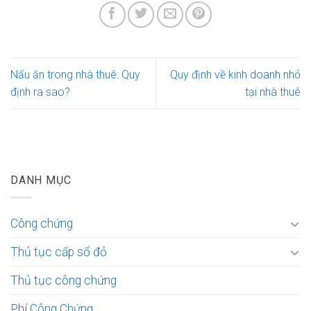
Nấu ăn trong nhà thuê: Quy
Quy định về kinh doanh nhỏ
định ra sao?
tại nhà thuê
DANH MỤC
Công chứng
Thủ tục cấp sổ đỏ
Thủ tục công chứng
Phí Công Chứng