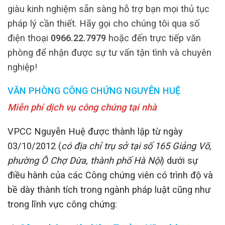
giàu kinh nghiệm sẵn sàng hỗ trợ bạn mọi thủ tục
pháp lý cần thiết. Hãy gọi cho chúng tôi qua số
điện thoại
0966.22.7979
hoặc đến trực tiếp văn
phòng để nhận được sự tư vấn tận tình và chuyên
nghiệp!
VĂN PHÒNG CÔNG CHỨNG NGUYỄN HUỆ
Miễn phí dịch vụ công chứng tại nhà
VPCC Nguyễn Huệ được thành lập từ ngày
03/10/2012 (
có địa chỉ trụ sở tại số 165 Giảng Võ,
phường Ô Chợ Dừa, thành phố Hà Nội
) dưới sự
điều hành của các Công chứng viên có trình độ và
bề dày thành tích trong ngành pháp luật cũng như
trong lĩnh vực công chứng: