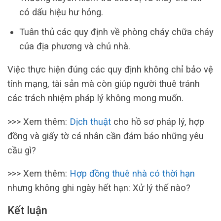
có dấu hiệu hư hỏng.
Tuân thủ các quy định về phòng cháy chữa cháy
của địa phương và chủ nhà.
Việc thực hiện đúng các quy định không chỉ bảo vệ
tính mạng, tài sản mà còn giúp người thuê tránh
các trách nhiệm pháp lý không mong muốn.
>>> Xem thêm:
Dịch thuật
cho hồ sơ pháp lý, hợp
đồng và giấy tờ cá nhân cần đảm bảo những yêu
cầu gì?
>>> Xem thêm:
Hợp đồng thuê nhà có thời hạn
nhưng không ghi ngày hết hạn: Xử lý thế nào?
Kết luận