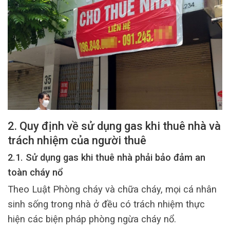
2. Quy định về sử dụng gas khi thuê nhà và
trách nhiệm của người thuê
2.1. Sử dụng gas khi thuê nhà phải bảo đảm an
toàn cháy nổ
Theo Luật Phòng cháy và chữa cháy, mọi cá nhân
sinh sống trong nhà ở đều có trách nhiệm thực
hiện các biện pháp phòng ngừa cháy nổ.