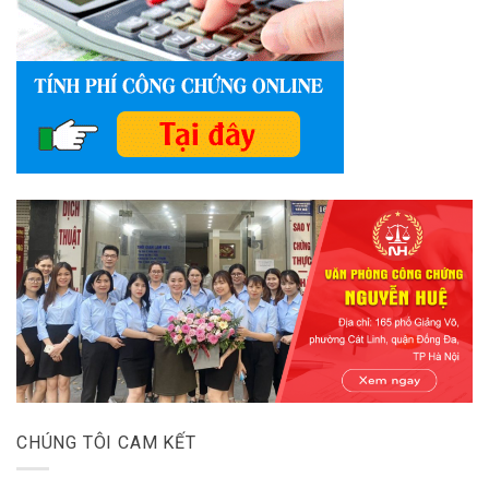
CHÚNG TÔI CAM KẾT