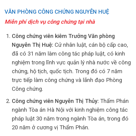
VĂN PHÒNG CÔNG CHỨNG NGUYỄN HUỆ
Miễn phí dịch vụ công chứng tại nhà
Công chứng viên kiêm Trưởng Văn phòng
Nguyễn Thị Huệ:
Cử nhân luật, cán bộ cấp cao,
đã có 31 năm làm công tác pháp luật, có kinh
nghiệm trong lĩnh vực quản lý nhà nước về công
chứng, hộ tịch, quốc tịch. Trong đó có 7 năm
trực tiếp làm công chứng và lãnh đạo Phòng
Công chứng.
Công chứng viên Nguyễn Thị Thủy:
Thẩm Phán
ngành Tòa án Hà Nội với kinh nghiệm công tác
pháp luật 30 năm trong ngành Tòa án, trong đó
20 năm ở cương vị Thẩm Phán.