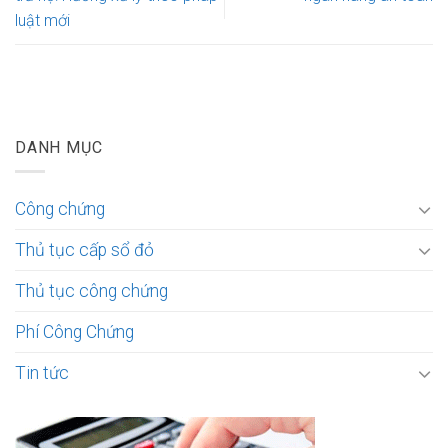
luật mới
DANH MỤC
Công chứng
Thủ tục cấp sổ đỏ
Thủ tục công chứng
Phí Công Chứng
Tin tức