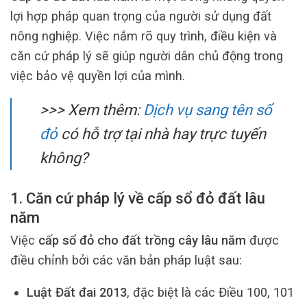
lợi hợp pháp quan trọng của người sử dụng đất
nông nghiệp. Việc nắm rõ quy trình, điều kiện và
căn cứ pháp lý sẽ giúp người dân chủ động trong
việc bảo vệ quyền lợi của mình.
>>> Xem thêm:
Dịch vụ sang tên sổ
đỏ
có hỗ trợ tại nhà hay trực tuyến
không?
1. Căn cứ pháp lý về cấp sổ đỏ đất lâu
năm
Việc
cấp sổ đỏ cho đất trồng cây lâu năm
được
điều chỉnh bởi các văn bản pháp luật sau:
Luật Đất đai 2013
, đặc biệt là các Điều 100, 101