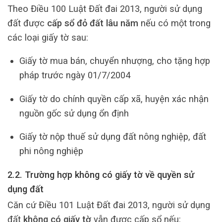
Theo Điều 100 Luật Đất đai 2013, người sử dụng
đất được
cấp sổ đỏ đất lâu năm
nếu có một trong
các loại giấy tờ sau:
Giấy tờ mua bán, chuyển nhượng, cho tặng hợp
pháp trước ngày 01/7/2004
Giấy tờ do chính quyền cấp xã, huyện xác nhận
nguồn gốc sử dụng ổn định
Giấy tờ nộp thuế sử dụng đất nông nghiệp, đất
phi nông nghiệp
2.2. Trường hợp không có giấy tờ về quyền sử
dụng đất
Căn cứ Điều 101 Luật Đất đai 2013, người sử dụng
đất
không có giấy tờ
vẫn được cấp sổ nếu: