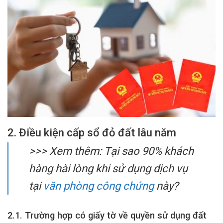
2. Điều kiện cấp sổ đỏ đất lâu năm
>>> Xem thêm:
Tại sao 90% khách
hàng hài lòng khi sử dụng dịch vụ
tại
văn phòng công chứng
này?
2.1. Trường hợp có giấy tờ về quyền sử dụng đất