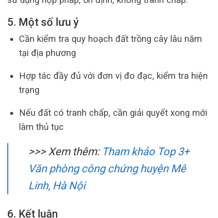
5. Một số lưu ý
Cần kiểm tra quy hoạch đất trồng cây lâu năm
tại địa phương
Hợp tác đầy đủ với đơn vị đo đạc, kiểm tra hiện
trạng
Nếu đất có tranh chấp, cần giải quyết xong mới
làm thủ tục
>>> Xem thêm:
Tham khảo Top 3+
Văn phòng công chứng huyện Mê
Linh, Hà Nội
6. Kết luận