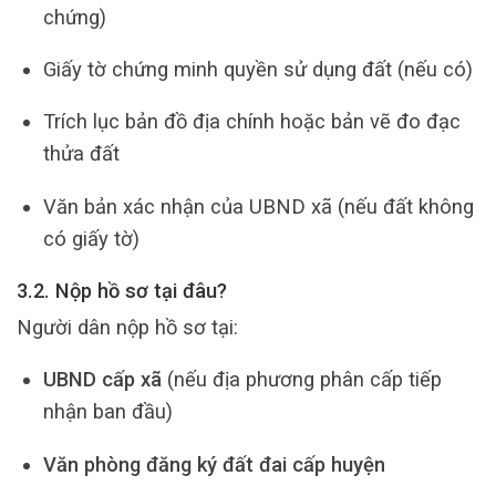
chứng)
Giấy tờ chứng minh quyền sử dụng đất (nếu có)
Trích lục bản đồ địa chính hoặc bản vẽ đo đạc
thửa đất
Văn bản xác nhận của UBND xã (nếu đất không
có giấy tờ)
3.2. Nộp hồ sơ tại đâu?
Người dân nộp hồ sơ tại:
UBND cấp xã
(nếu địa phương phân cấp tiếp
nhận ban đầu)
Văn phòng đăng ký đất đai cấp huyện