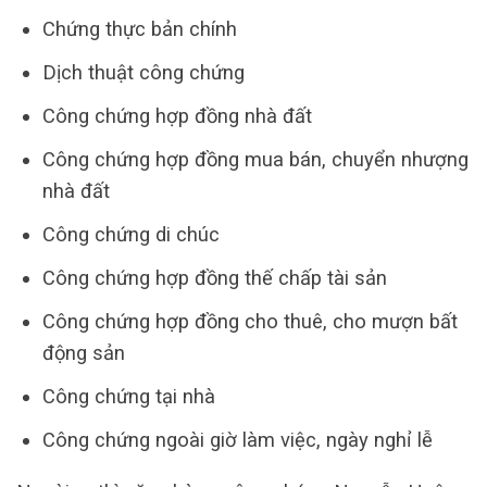
Chứng thực bản chính
Dịch thuật công chứng
Công chứng hợp đồng nhà đất
Công chứng hợp đồng mua bán, chuyển nhượng
nhà đất
Công chứng di chúc
Công chứng hợp đồng thế chấp tài sản
Công chứng hợp đồng cho thuê, cho mượn bất
động sản
Công chứng tại nhà
Công chứng ngoài giờ làm việc, ngày nghỉ lễ