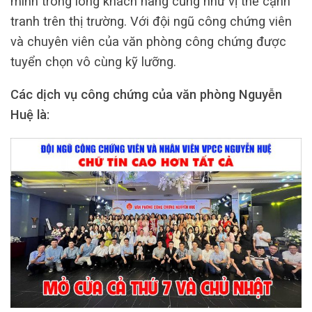
mình trong lòng khách hàng cũng như vị thế cạnh
tranh trên thị trường. Với đội ngũ công chứng viên
và chuyên viên của văn phòng công chứng được
tuyển chọn vô cùng kỹ lưỡng.
Các dịch vụ công chứng của văn phòng Nguyễn
Huệ là: