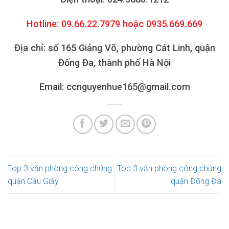
Hotline: 09.66.22.7979 hoặc 0935.669.669
Địa chỉ: số 165 Giảng Võ, phường Cát Linh, quận
Đống Đa, thành phố Hà Nội
Email: ccnguyenhue165@gmail.com
Top 3 văn phòng công chứng
Top 3 văn phòng công chứng
quận Cầu Giấy
quận Đống Đa