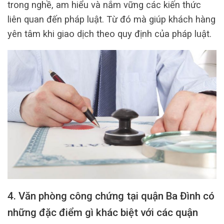
trong nghề, am hiểu và nắm vững các kiến thức
liên quan đến pháp luật. Từ đó mà giúp khách hàng
yên tâm khi giao dịch theo quy định của pháp luật.
4. Văn phòng công chứng tại quận Ba Đình có
những đặc điểm gì khác biệt với các quận