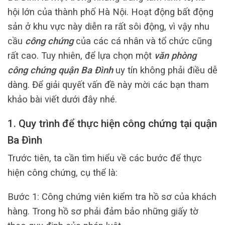
hội lớn của thành phố Hà Nội. Hoạt động bất động
sản ở khu vực này diễn ra rất sôi động, vì vậy nhu
cầu
công chứng
của các cá nhân và tổ chức cũng
rất cao. Tuy nhiên, để lựa chọn một
văn phòng
công chứng quận Ba Đình
uy tín không phải điều dễ
dàng. Để giải quyết vấn đề này mời các bạn tham
khảo bài viết dưới đây nhé.
1. Quy trình để thực hiện công chứng tại quận
Ba Đình
Trước tiên, ta cần tìm hiểu về các bước để thực
hiện công chứng, cụ thể là:
Bước 1: Công chứng viên kiểm tra hồ sơ của khách
hàng. Trong hồ sơ phải đảm bảo những giấy tờ