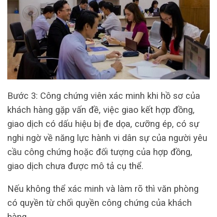
Bước 3: Công chứng viên xác minh khi hồ sơ của
khách hàng gặp vấn đề, việc giao kết hợp đồng,
giao dịch có dấu hiệu bị đe dọa, cưỡng ép, có sự
nghi ngờ về năng lực hành vi dân sự của người yêu
cầu công chứng hoặc đối tượng của hợp đồng,
giao dịch chưa được mô tả cụ thể.
Nếu không thể xác minh và làm rõ thì văn phòng
có quyền từ chối quyền công chứng của khách
hàng.