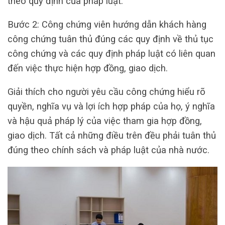
theo quy định của pháp luật.
Bước 2: Công chứng viên hướng dẫn khách hàng
công chứng tuân thủ đúng các quy định về thủ tục
công chứng và các quy định pháp luật có liên quan
đến việc thực hiện hợp đồng, giao dịch.
Giải thích cho người yêu cầu công chứng hiểu rõ
quyền, nghĩa vụ và lợi ích hợp pháp của họ, ý nghĩa
và hậu quả pháp lý của việc tham gia hợp đồng,
giao dịch. Tất cả những điều trên đều phải tuân thủ
đúng theo chính sách và pháp luật của nhà nước.