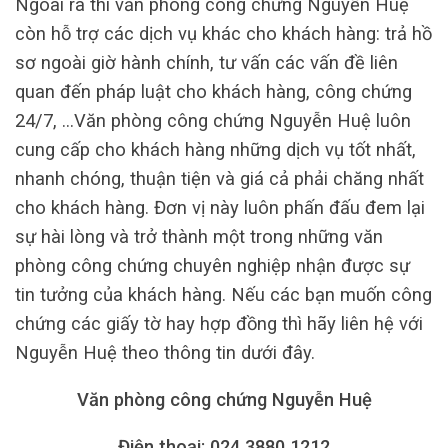
Ngoài ra thì văn phòng công chứng Nguyễn Huệ
còn hỗ trợ các dịch vụ khác cho khách hàng: trả hồ
sơ ngoài giờ hành chính, tư vấn các vấn đề liên
quan đến pháp luật cho khách hàng, công chứng
24/7, …Văn phòng công chứng Nguyễn Huệ luôn
cung cấp cho khách hàng những dịch vụ tốt nhất,
nhanh chóng, thuận tiện và giá cả phải chăng nhất
cho khách hàng. Đơn vị này luôn phấn đấu đem lại
sự hài lòng và trở thành một trong những văn
phòng công chứng chuyên nghiệp nhận được sự
tin tưởng của khách hàng. Nếu các bạn muốn công
chứng các giấy tờ hay hợp đồng thì hãy liên hệ với
Nguyễn Huệ theo thông tin dưới đây.
Văn phòng công chứng Nguyễn Huệ
Điện thoại: 024.3880.1212