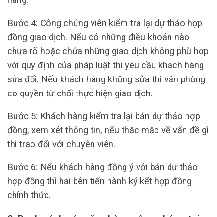
Bước 4: Công chứng viên kiểm tra lại dự thảo hợp
đồng giao dịch. Nếu có những điều khoản nào
chưa rõ hoặc chứa những giao dịch không phù hợp
với quy định của pháp luật thì yêu cầu khách hàng
sửa đổi. Nếu khách hàng không sửa thì văn phòng
có quyền từ chối thực hiện giao dịch.
Bước 5: Khách hàng kiểm tra lại bản dự thảo hợp
đồng, xem xét thông tin, nếu thắc mắc về vấn đề gì
thì trao đổi với chuyên viên.
Bước 6: Nếu khách hàng đồng ý với bản dự thảo
hợp đồng thì hai bên tiến hành ký kết hợp đồng
chính thức.