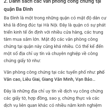
2. Danh sách các văn phòng công chứng tại
quận Ba Đình
Ba Đình là một trong những quận có mật độ dân cư
khá là đông đúc tại Hà Nội. Đây là quận có sự phát
triển kinh tế ổn định với nhiều cửa hàng, các trung
tâm mua sắm lớn. Mật độ các văn phòng công
chứng tại quận này cũng khá nhiều. Có thể kể đến
một số địa chỉ uy tín và chuyên nghiệp về công
chứng giấy tờ như:
Văn phòng công chứng tại các tuyến phố như:
phố
Văn cao, Liễu Giai, Giang Văn Minh, Vạn Bảo…
Đây là những địa chỉ uy tín về dịch vụ công chứng
các giấy tờ, hợp đồng, sao y, chứng thực và các
dịch vụ liên quan khác có nhiều năm kinh nghiệm