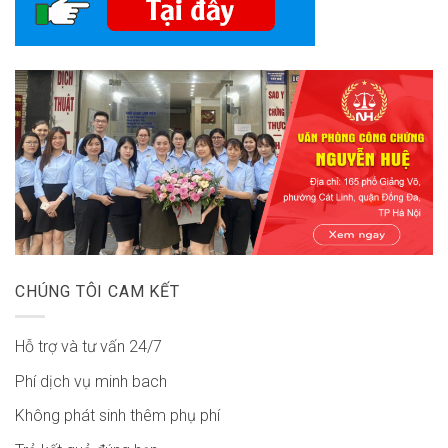
CHÚNG TÔI CAM KẾT
Hỗ trợ và tư vấn 24/7
Phí dịch vụ minh bach
Không phát sinh thêm phụ phí