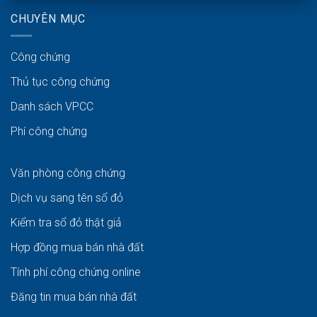
CHUYÊN MỤC
Công chứng
Thủ tục công chứng
Danh sách VPCC
Phí công chứng
Văn phòng công chứng
Dịch vụ sang tên sổ đỏ
Kiểm tra sổ đỏ thật giả
Hợp đồng mua bán nhà đất
Tính phí công chứng online
Đăng tin mua bán nhà đất