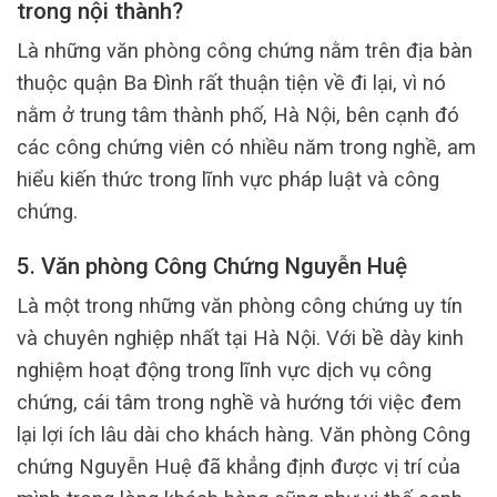
trong nội thành?
Là những văn phòng công chứng nằm trên địa bàn
thuộc quận Ba Đình rất thuận tiện về đi lại, vì nó
nằm ở trung tâm thành phố, Hà Nội, bên cạnh đó
các công chứng viên có nhiều năm trong nghề, am
hiểu kiến thức trong lĩnh vực pháp luật và công
chứng.
5. Văn phòng Công Chứng Nguyễn Huệ
Là một trong những văn phòng công chứng uy tín
và chuyên nghiệp nhất tại Hà Nội. Với bề dày kinh
nghiệm hoạt động trong lĩnh vực dịch vụ công
chứng, cái tâm trong nghề và hướng tới việc đem
lại lợi ích lâu dài cho khách hàng. Văn phòng Công
chứng Nguyễn Huệ đã khẳng định được vị trí của