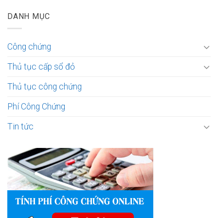
DANH MỤC
Công chứng
Thủ tục cấp sổ đỏ
Thủ tục công chứng
Phí Công Chứng
Tin tức