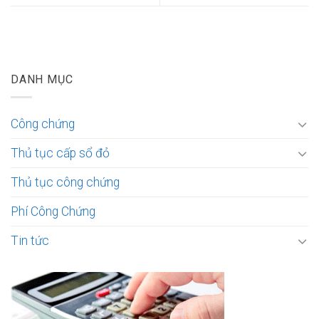
DANH MỤC
Công chứng
Thủ tục cấp sổ đỏ
Thủ tục công chứng
Phí Công Chứng
Tin tức