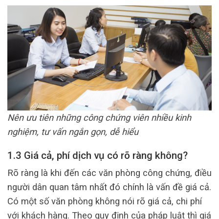
Nên ưu tiên những công chứng viên nhiều kinh
nghiệm, tư vấn ngắn gọn, dễ hiểu
1.3 Giá cả, phí dịch vụ có rõ ràng không?
Rõ ràng là khi đến các văn phòng công chứng, điều
người dân quan tâm nhất đó chính là vấn đề giá cả.
Có một số văn phòng không nói rõ giá cả, chi phí
với khách hàng. Theo quy định của pháp luật thì giá