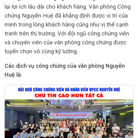
lại lợi ích lâu dài cho khách hàng. Văn phòng Công
chứng Nguyễn Huệ đã khẳng định được vị trí của
mình trong lòng khách hàng cũng như vị thế cạnh
tranh trên thị trường. Với đội ngũ công chứng viên
và chuyên viên của văn phòng công chứng được
tuyển chọn vô cùng kỹ lưỡng.
Các dịch vụ công chứng của văn phòng Nguyễn
Huệ là: