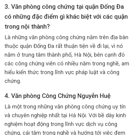
3. Văn phòng công chứng tại quận Đống Đa
có những đặc điểm gì khác biệt với các quận
trong nội thành?
Là những văn phòng công chứng nằm trên địa bàn
thuộc quận Đống Đa rất thuận tiện về đi lại, vì nó
nằm ở trung tâm thành phố, Hà Nội, bên cạnh đó
các công chứng viên có nhiều năm trong nghề, am
hiểu kiến thức trong lĩnh vực pháp luật và công
chứng.
4. Văn phòng Công Chứng Nguyễn Huệ
Là một trong những văn phòng công chứng uy tín
và chuyên nghiệp nhất tại Hà Nội. Với bề dày kinh
nghiệm hoạt động trong lĩnh vực dịch vụ công
chứng, cái tâm trong nghề và hướng tới việc đem