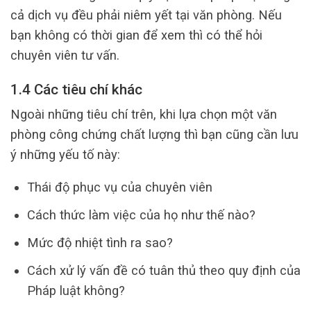
cả dịch vụ đều phải niêm yết tại văn phòng. Nếu
bạn không có thời gian để xem thì có thể hỏi
chuyên viên tư vấn.
1.4 Các tiêu chí khác
Ngoài những tiêu chí trên, khi lựa chọn một văn
phòng công chứng chất lượng thì bạn cũng cần lưu
ý những yếu tố này:
Thái độ phục vụ của chuyên viên
Cách thức làm việc của họ như thế nào?
Mức độ nhiệt tình ra sao?
Cách xử lý vấn đề có tuân thủ theo quy định của
Pháp luật không?