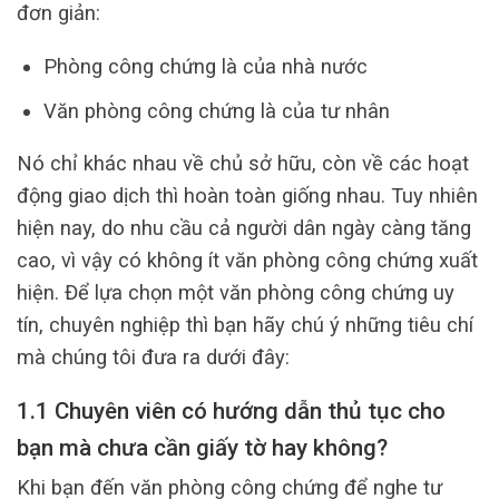
đơn giản:
Phòng công chứng là của nhà nước
Văn phòng công chứng là của tư nhân
Nó chỉ khác nhau về chủ sở hữu, còn về các hoạt
động giao dịch thì hoàn toàn giống nhau. Tuy nhiên
hiện nay, do nhu cầu cả người dân ngày càng tăng
cao, vì vậy có không ít văn phòng công chứng xuất
hiện. Để lựa chọn một văn phòng công chứng uy
tín, chuyên nghiệp thì bạn hãy chú ý những tiêu chí
mà chúng tôi đưa ra dưới đây:
1.1 Chuyên viên có hướng dẫn thủ tục cho
bạn mà chưa cần giấy tờ hay không?
Khi bạn đến văn phòng công chứng để nghe tư