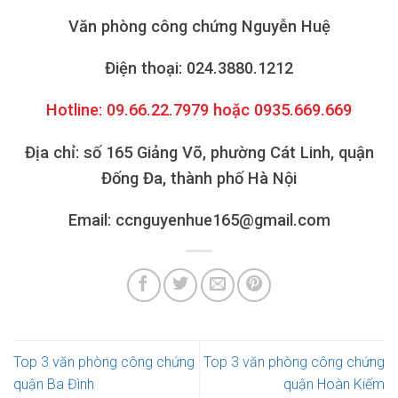
Văn phòng công chứng Nguyễn Huệ
Điện thoại: 024.3880.1212
Hotline: 09.66.22.7979 hoặc 0935.669.669
Địa chỉ: số 165 Giảng Võ, phường Cát Linh, quận
Đống Đa, thành phố Hà Nội
Email: ccnguyenhue165@gmail.com
Top 3 văn phòng công chứng
Top 3 văn phòng công chứng
quận Ba Đình
quận Hoàn Kiếm