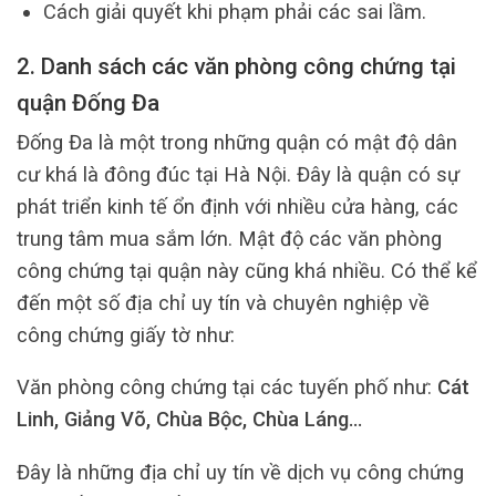
Cách giải quyết khi phạm phải các sai lầm.
2. Danh sách các văn phòng công chứng tại
quận Đống Đa
Đống Đa là một trong những quận có mật độ dân
cư khá là đông đúc tại Hà Nội. Đây là quận có sự
phát triển kinh tế ổn định với nhiều cửa hàng, các
trung tâm mua sắm lớn. Mật độ các văn phòng
công chứng tại quận này cũng khá nhiều. Có thể kể
đến một số địa chỉ uy tín và chuyên nghiệp về
công chứng giấy tờ như:
Văn phòng công chứng tại các tuyến phố như:
Cát
Linh, Giảng Võ, Chùa Bộc, Chùa Láng…
Đây là những địa chỉ uy tín về dịch vụ công chứng