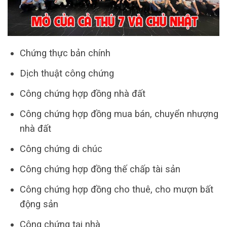
Chứng thực bản chính
Dịch thuật công chứng
Công chứng hợp đồng nhà đất
Công chứng hợp đồng mua bán, chuyển nhượng
nhà đất
Công chứng di chúc
Công chứng hợp đồng thế chấp tài sản
Công chứng hợp đồng cho thuê, cho mượn bất
động sản
Công chứng tại nhà