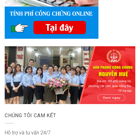
CHÚNG TÔI CAM KẾT
Hỗ trợ và tư vấn 24/7