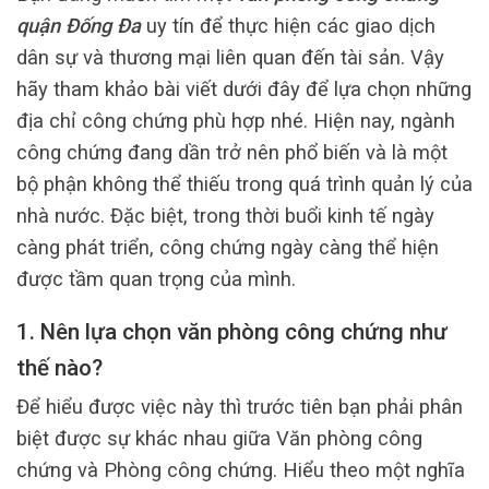
quận Đống Đa
uy tín để thực hiện các giao dịch
dân sự và thương mại liên quan đến tài sản. Vậy
hãy tham khảo bài viết dưới đây để lựa chọn những
địa chỉ công chứng phù hợp nhé. Hiện nay, ngành
công chứng đang dần trở nên phổ biến và là một
bộ phận không thể thiếu trong quá trình quản lý của
nhà nước. Đặc biệt, trong thời buổi kinh tế ngày
càng phát triển, công chứng ngày càng thể hiện
được tầm quan trọng của mình.
1. Nên lựa chọn văn phòng công chứng như
thế nào?
Để hiểu được việc này thì trước tiên bạn phải phân
biệt được sự khác nhau giữa Văn phòng công
chứng và Phòng công chứng. Hiểu theo một nghĩa