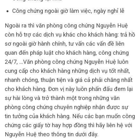
Công chứng ngoài giờ làm việc, ngày nghỉ lễ
Ngoài ra thì văn phòng công chứng Nguyễn Huệ
còn hỗ trợ các dịch vụ khác cho khách hàng: trả hồ
sơ ngoài giờ hành chính, tư vấn các vấn đề liên
quan đến pháp luật cho khách hàng, công chứng
24/7, …Văn phòng công chứng Nguyễn Huệ luôn
cung cấp cho khách hàng những dịch vụ tốt nhất,
nhanh chóng, thuận tiện và giá cả phải chăng nhất
cho khách hàng. Đơn vị này luôn phấn đấu đem lại
sự hài lòng và trở thành một trong những văn
phòng công chứng chuyên nghiệp nhận được sự
tin tưởng của khách hàng. Nếu các bạn muốn công
chứng các giấy tờ hay hợp đồng thì hãy liên hệ với
Nguyễn Huệ theo thông tin dưới đây.