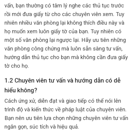
vấn, bạn thường có tâm lý nghe các thủ tục trước
rồi mới đưa giấy từ cho các chuyên viên xem. Tuy
nhiên nhiều văn phòng lại không thích điều này và
họ muốn xem luôn giấy tờ của bạn. Tuy nhiên có
một số văn phòng lại ngược lại. Hãy ưu tiên những
văn phòng công chứng mà luôn sẵn sàng tư vấn,
hướng dẫn thủ tục cho bạn mà không cần đưa giấy
tờ cho họ.
1.2 Chuyên viên tư vấn và hướng dẫn có dễ
hiểu không?
Cách ứng xử, diễn đạt và giao tiếp có thể nói lên
trình độ và kiến thức về pháp luật của chuyên viên.
Bạn nên ưu tiên lựa chọn những chuyên viên tư vấn
ngắn gọn, súc tích và hiệu quả.