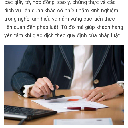
các giấy tờ, hợp đồng, sao y, chứng thực và các
dịch vụ liên quan khác có nhiều năm kinh nghiệm
trong nghề, am hiểu và nắm vững các kiến thức
liên quan đến pháp luật. Từ đó mà giúp khách hàng
yên tâm khi giao dịch theo quy định của pháp luật.