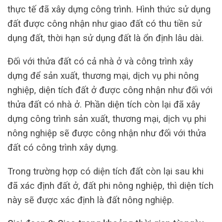
thực tế đã xây dựng công trình. Hình thức sử dụng
đất được công nhận như giao đất có thu tiền sử
dụng đất, thời hạn sử dụng đất là ổn định lâu dài.
Đối với thửa đất có cả nhà ở và công trình xây
dựng để sản xuất, thương mại, dịch vụ phi nông
nghiệp, diện tích đất ở được công nhận như đối với
thửa đất có nhà ở. Phần diện tích còn lại đã xây
dựng công trình sản xuất, thương mại, dịch vụ phi
nông nghiệp sẽ được công nhận như đối với thửa
đất có công trình xây dựng.
Trong trường hợp có diện tích đất còn lại sau khi
đã xác định đất ở, đất phi nông nghiệp, thì diện tích
này sẽ được xác định là đất nông nghiệp.