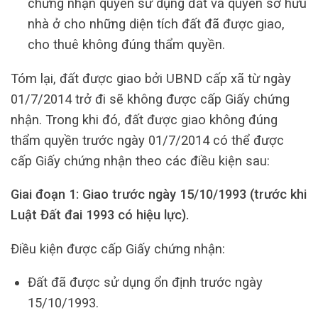
chứng nhận quyền sử dụng đất và quyền sở hữu
nhà ở cho những diện tích đất đã được giao,
cho thuê không đúng thẩm quyền.
Tóm lại, đất được giao bởi UBND cấp xã từ ngày
01/7/2014 trở đi sẽ không được cấp Giấy chứng
nhận. Trong khi đó, đất được giao không đúng
thẩm quyền trước ngày 01/7/2014 có thể được
cấp Giấy chứng nhận theo các điều kiện sau:
Giai đoạn 1: Giao trước ngày 15/10/1993 (trước khi
Luật Đất đai 1993 có hiệu lực).
Điều kiện được cấp Giấy chứng nhận:
Đất đã được sử dụng ổn định trước ngày
15/10/1993.