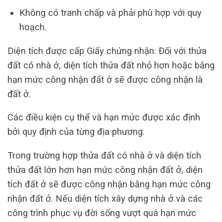
Không có tranh chấp và phải phù hợp với quy
hoạch.
Diện tích được cấp Giấy chứng nhận: Đối với thửa
đất có nhà ở, diện tích thửa đất nhỏ hơn hoặc bằng
hạn mức công nhận đất ở sẽ được công nhận là
đất ở.
Các điều kiện cụ thể và hạn mức được xác định
bởi quy định của từng địa phương.
Trong trường hợp thửa đất có nhà ở và diện tích
thửa đất lớn hơn hạn mức công nhận đất ở, diện
tích đất ở sẽ được công nhận bằng hạn mức công
nhận đất ở. Nếu diện tích xây dựng nhà ở và các
công trình phục vụ đời sống vượt quá hạn mức