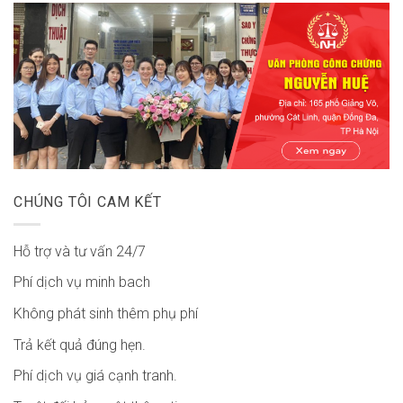
CHÚNG TÔI CAM KẾT
Hỗ trợ và tư vấn 24/7
Phí dịch vụ minh bach
Không phát sinh thêm phụ phí
Trả kết quả đúng hẹn.
Phí dịch vụ giá cạnh tranh.