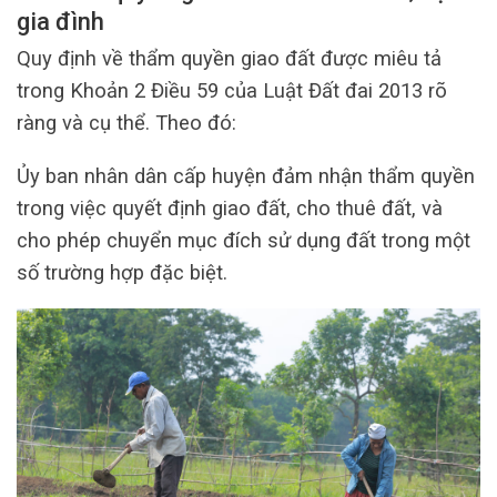
gia đình
Quy định về thẩm quyền giao đất được miêu tả
trong Khoản 2 Điều 59 của Luật Đất đai 2013 rõ
ràng và cụ thể. Theo đó:
Ủy ban nhân dân cấp huyện đảm nhận thẩm quyền
trong việc quyết định giao đất, cho thuê đất, và
cho phép chuyển mục đích sử dụng đất trong một
số trường hợp đặc biệt.