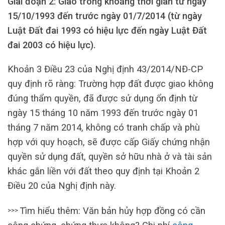
Giai đoạn 2: Giao trong khoảng thời gian từ ngày
15/10/1993 đến trước ngày 01/7/2014 (từ ngày
Luật Đất đai 1993 có hiệu lực đến ngày Luật Đất
đai 2003 có hiệu lực).
Khoản 3 Điều 23 của Nghị định 43/2014/NĐ-CP
quy định rõ ràng: Trường hợp đất được giao không
đúng thẩm quyền, đã được sử dụng ổn định từ
ngày 15 tháng 10 năm 1993 đến trước ngày 01
tháng 7 năm 2014, không có tranh chấp và phù
hợp với quy hoạch, sẽ được cấp Giấy chứng nhận
quyền sử dụng đất, quyền sở hữu nhà ở và tài sản
khác gắn liền với đất theo quy định tại Khoản 2
Điều 20 của Nghị định này.
Tìm hiểu thêm: Văn bản hủy hợp đồng có cần
>>>