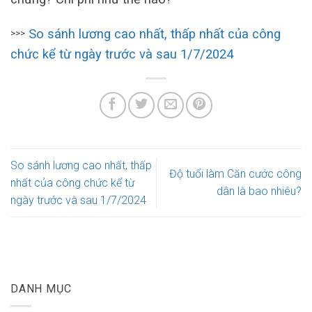
So sánh lương cao nhất, thấp nhất của công
>>>
chức kể từ ngày trước và sau 1/7/2024
So sánh lương cao nhất, thấp
Độ tuổi làm Căn cước công
nhất của công chức kể từ
dân là bao nhiêu?
ngày trước và sau 1/7/2024
DANH MỤC