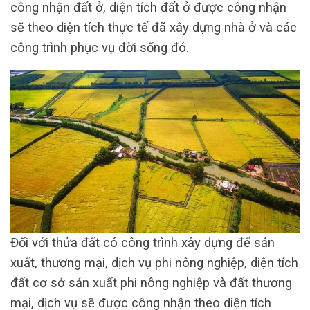
công nhận đất ở, diện tích đất ở được công nhận
sẽ theo diện tích thực tế đã xây dựng nhà ở và các
công trình phục vụ đời sống đó.
Đối với thửa đất có công trình xây dựng để sản
xuất, thương mại, dịch vụ phi nông nghiệp, diện tích
đất cơ sở sản xuất phi nông nghiệp và đất thương
mại, dịch vụ sẽ được công nhận theo diện tích