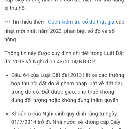
bị thu hồi.
Tìm hiểu thêm:
Cách kiểm tra sổ đỏ thật giả
cập
>>>
nhật mới nhất năm 2023, phân biệt sổ đỏ và sổ
hồng.
Thông tin này được quy định chi tiết trong Luật Đất
đai 2013 và Nghị định 43/2014/NĐ-CP:
Điều 64 của Luật Đất đai 2013 liệt kê các trường
hợp thu hồi đất do vi phạm pháp luật về đất đai,
trong đó có: Đất được giao, cho thuê không
đúng đối tượng hoặc không đúng thẩm quyền.
Khoản 5 của Nghị định quy định rằng từ ngày
01/7/2014 trở đi, Nhà nước sẽ không cấp Giấy