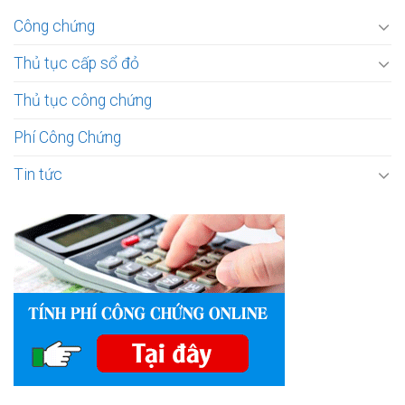
Công chứng
Thủ tục cấp sổ đỏ
Thủ tục công chứng
Phí Công Chứng
Tin tức