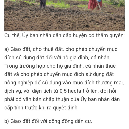
Cụ thể, Ủy ban nhân dân cấp huyện có thẩm quyền:
a) Giao đất, cho thuê đất, cho phép chuyển mục
đích sử dụng đất đối với hộ gia đình, cá nhân.
Trong trường hợp cho hộ gia đình, cá nhân thuê
đất và cho phép chuyển mục đích sử dụng đất
nông nghiệp để sử dụng vào mục đích thương mại,
dịch vụ, với diện tích từ 0,5 hecta trở lên, đòi hỏi
phải có văn bản chấp thuận của Ủy ban nhân dân
cấp tỉnh trước khi ra quyết định;
b) Giao đất đối với cộng đồng dân cư.