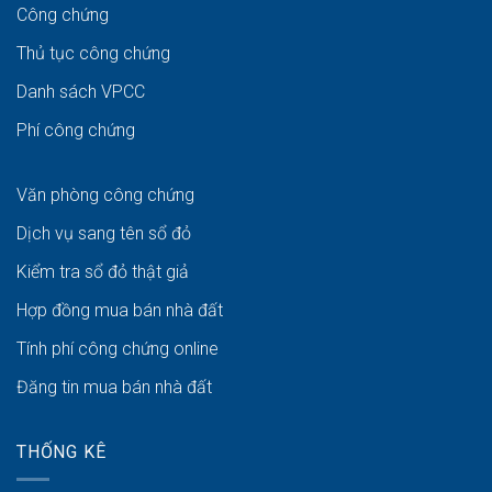
Công chứng
Thủ tục công chứng
Danh sách VPCC
Phí công chứng
Văn phòng công chứng
Dịch vụ sang tên sổ đỏ
Kiểm tra sổ đỏ thật giả
Hợp đồng mua bán nhà đất
Tính phí công chứng online
Đăng tin mua bán nhà đất
THỐNG KÊ