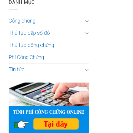
DANH MỤC
Công chứng
Thủ tục cấp sổ đỏ
Thủ tục công chứng
Phí Công Chứng
Tin tức