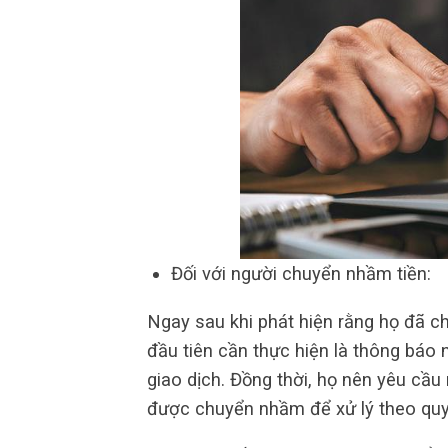
Đối với người chuyển nhầm tiền:
Ngay sau khi phát hiện rằng họ đã c
đầu tiên cần thực hiện là thông báo
giao dịch. Đồng thời, họ nên yêu cầu
được chuyển nhầm để xử lý theo quy