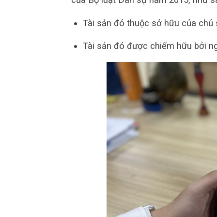
Tài sản đó thuộc sở hữu của chủ 
Tài sản đó được chiếm hữu bởi ng