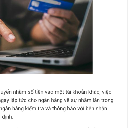
huyển nhầm số tiền vào một tài khoản khác, việc
 ngay lập tức cho ngân hàng về sự nhầm lẫn trong
 ngân hàng kiểm tra và thông báo với bên nhận
 định.