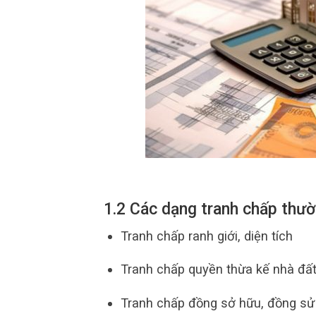
1.2 Các dạng tranh chấp thư
Tranh chấp ranh giới, diện tích
Tranh chấp quyền thừa kế nhà đấ
Tranh chấp đồng sở hữu, đồng sử