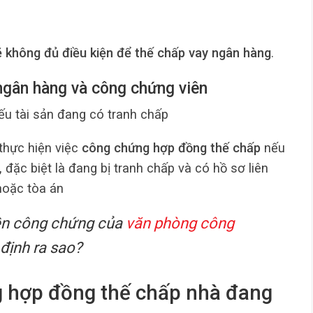
 không đủ điều kiện để thế chấp vay ngân hàng
.
ngân hàng và công chứng viên
ếu tài sản đang có tranh chấp
thực hiện việc
công chứng hợp đồng thế chấp
nếu
, đặc biệt là đang bị tranh chấp và có hồ sơ liên
hoặc tòa án
ền công chứng của
văn phòng công
định ra sao?
g hợp đồng thế chấp nhà đang