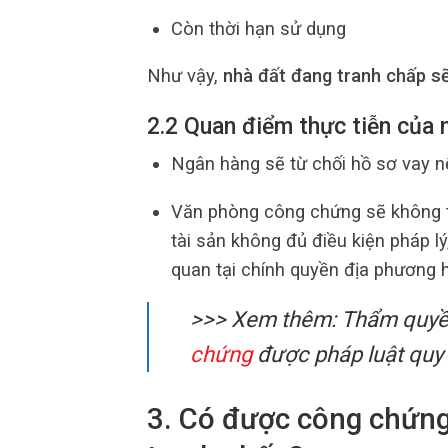
Còn thời hạn sử dụng
Như vậy,
nhà đất đang tranh chấp sẽ
2.2 Quan điểm thực tiễn của 
Ngân hàng sẽ từ chối hồ sơ vay n
Văn phòng công chứng sẽ không 
tài sản không đủ điều kiện pháp lý
quan tại chính quyền địa phương 
>>> Xem thêm: Thẩm quy
chứng
được pháp luật quy 
3. Có được công chứn