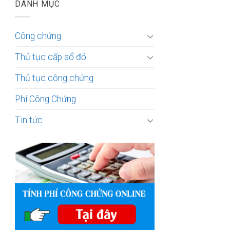
DANH MỤC
Công chứng
Thủ tục cấp sổ đỏ
Thủ tục công chứng
Phí Công Chứng
Tin tức