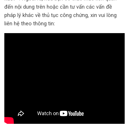
đến nội dung trên hoặc cần tư vấn các vấn đề
pháp lý khác về thủ tục công chứng, xin vui lòng
liên hệ theo thông tin: