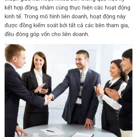
kết hợp đồng, nhằm cùng thực hiện các hoạt động
kinh tế. Trong mô hình liên doanh, hoạt động này
được đồng kiểm soát bởi tất cả các bên tham gia,
đều đóng góp vốn cho liên doanh.