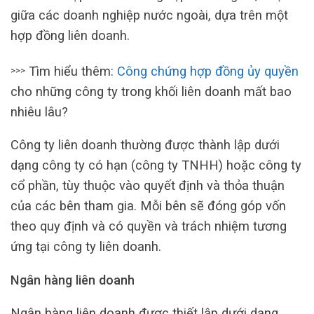
giữa các doanh nghiệp nước ngoài, dựa trên một
hợp đồng liên doanh.
Tìm hiểu thêm:
Công chứng hợp đồng ủy quyền
>>>
cho những công ty trong khối liên doanh mất bao
nhiêu lâu?
Công ty liên doanh thường được thành lập dưới
dạng công ty có hạn (công ty TNHH) hoặc công ty
cổ phần, tùy thuộc vào quyết định và thỏa thuận
của các bên tham gia. Mỗi bên sẽ đóng góp vốn
theo quy định và có quyền và trách nhiệm tương
ứng tại công ty liên doanh.
Ngân hàng liên doanh
Ngân hàng liên doanh được thiết lập dưới dạng