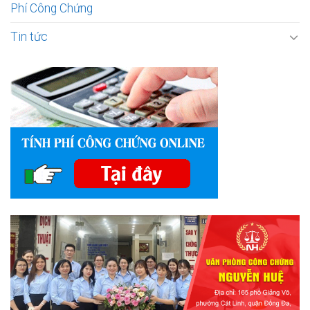
Phí Công Chứng
Tin tức