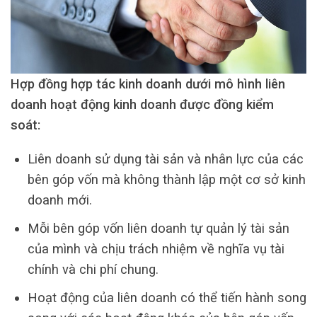
Hợp đồng hợp tác kinh doanh dưới mô hình liên
doanh hoạt động kinh doanh được đồng kiểm
soát:
Liên doanh sử dụng tài sản và nhân lực của các
bên góp vốn mà không thành lập một cơ sở kinh
doanh mới.
Mỗi bên góp vốn liên doanh tự quản lý tài sản
của mình và chịu trách nhiệm về nghĩa vụ tài
chính và chi phí chung.
Hoạt động của liên doanh có thể tiến hành song