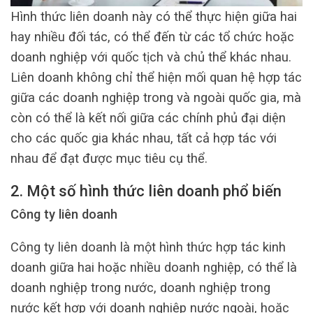
Hình thức liên doanh này có thể thực hiện giữa hai
hay nhiều đối tác, có thể đến từ các tổ chức hoặc
doanh nghiệp với quốc tịch và chủ thể khác nhau.
Liên doanh không chỉ thể hiện mối quan hệ hợp tác
giữa các doanh nghiệp trong và ngoài quốc gia, mà
còn có thể là kết nối giữa các chính phủ đại diện
cho các quốc gia khác nhau, tất cả hợp tác với
nhau để đạt được mục tiêu cụ thể.
2. Một số hình thức liên doanh phổ biến
Công ty liên doanh
Công ty liên doanh là một hình thức hợp tác kinh
doanh giữa hai hoặc nhiều doanh nghiệp, có thể là
doanh nghiệp trong nước, doanh nghiệp trong
nước kết hợp với doanh nghiệp nước ngoài, hoặc