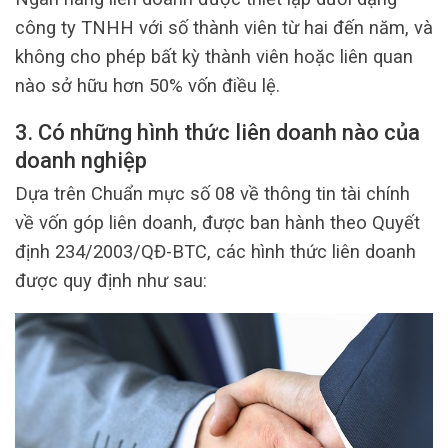
công ty TNHH với số thành viên từ hai đến năm, và
không cho phép bất kỳ thành viên hoặc liên quan
nào sở hữu hơn 50% vốn điều lệ.
3. Có những hình thức liên doanh nào của
doanh nghiệp
Dựa trên Chuẩn mực số 08 về thông tin tài chính
về vốn góp liên doanh, được ban hành theo Quyết
định 234/2003/QĐ-BTC, các hình thức liên doanh
được quy định như sau: