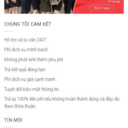
CHÚNG TÔI CAM KẾT
Hỗ trợ và tư vấn 24/7
Phí dịch vụ minh bach
Không phát sinh thêm phụ phí
Trả kết quả đúng hẹn.
Phí dịch vụ giá cạnh tranh.
Tuyệt đối bảo mật thông tin.
Trả lại 100% tiền phí nếu không hoàn thành đúng và đầy đủ
theo thỏa thuận.
TIN MỚI