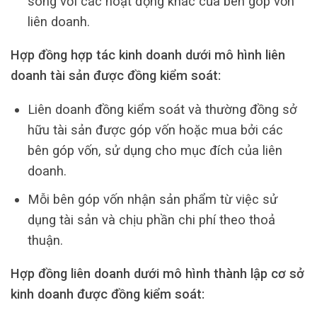
song với các hoạt động khác của bên góp vốn
liên doanh.
Hợp đồng hợp tác kinh doanh dưới mô hình liên
doanh tài sản được đồng kiểm soát:
Liên doanh đồng kiểm soát và thường đồng sở
hữu tài sản được góp vốn hoặc mua bởi các
bên góp vốn, sử dụng cho mục đích của liên
doanh.
Mỗi bên góp vốn nhận sản phẩm từ việc sử
dụng tài sản và chịu phần chi phí theo thoả
thuận.
Hợp đồng liên doanh dưới mô hình thành lập cơ sở
kinh doanh được đồng kiểm soát: