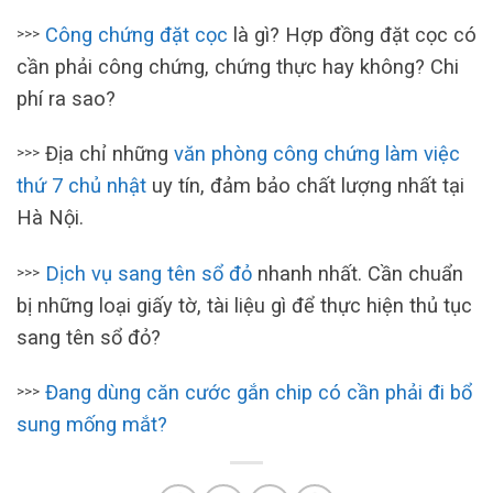
Công chứng đặt cọc
là gì? Hợp đồng đặt cọc có
>>>
cần phải công chứng, chứng thực hay không? Chi
phí ra sao?
Địa chỉ những
văn phòng công chứng làm việc
>>>
thứ 7 chủ nhật
uy tín, đảm bảo chất lượng nhất tại
Hà Nội.
Dịch vụ sang tên sổ đỏ
nhanh nhất. Cần chuẩn
>>>
bị những loại giấy tờ, tài liệu gì để thực hiện thủ tục
sang tên sổ đỏ?
Đang dùng căn cước gắn chip có cần phải đi bổ
>>>
sung mống mắt?