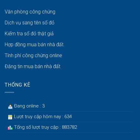
Văn phòng công chứng
Dịch vụ sang tên sổ đỏ
Kiểm tra sổ đỏ thật giả
Hợp đồng mua bán nhà đất
Tính phí công chứng online
Đăng tin mua bán nhà đất
THỐNG KÊ
Đang online : 3
Lượt truy cập hôm nay : 634
Tổng số lượt truy cập : 883782