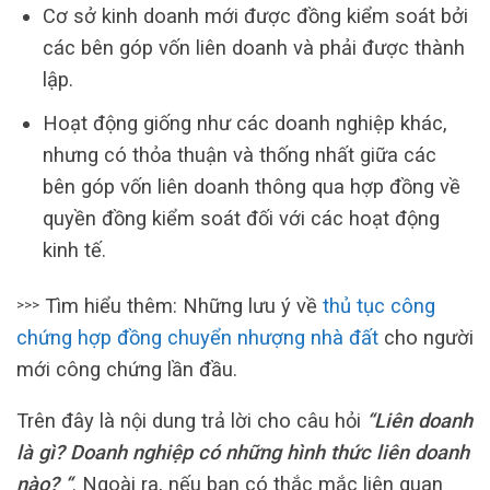
Cơ sở kinh doanh mới được đồng kiểm soát bởi
các bên góp vốn liên doanh và phải được thành
lập.
Hoạt động giống như các doanh nghiệp khác,
nhưng có thỏa thuận và thống nhất giữa các
bên góp vốn liên doanh thông qua hợp đồng về
quyền đồng kiểm soát đối với các hoạt động
kinh tế.
Tìm hiểu thêm: Những lưu ý về
thủ tục công
>>>
chứng hợp đồng chuyển nhượng nhà đất
cho người
mới công chứng lần đầu.
Trên đây là nội dung trả lời cho câu hỏi
“Liên doanh
là gì? Doanh nghiệp có những hình thức liên doanh
nào? “
. Ngoài ra, nếu bạn có thắc mắc liên quan